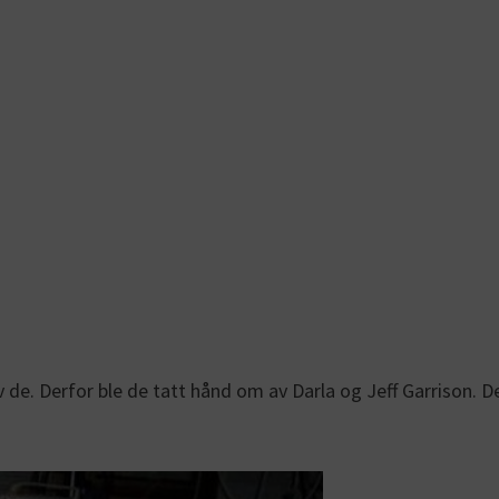
de. Derfor ble de tatt hånd om av Darla og Jeff Garrison. De