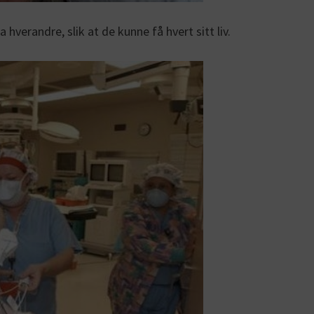
 hverandre, slik at de kunne få hvert sitt liv.