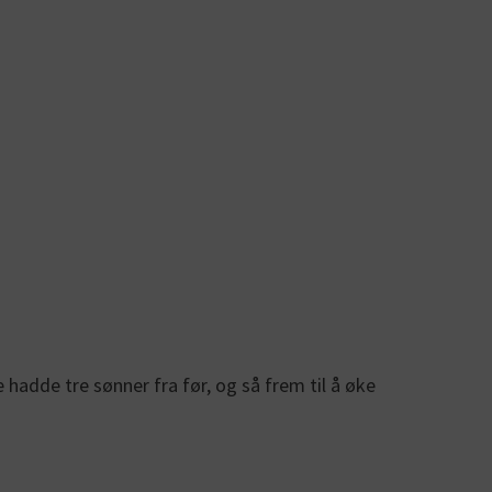
 hadde tre sønner fra før, og så frem til å øke