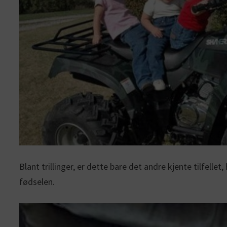
Blant trillinger, er dette bare det andre kjente tilfell
fødselen.