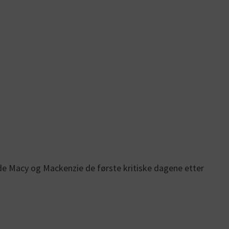
levde Macy og Mackenzie de første kritiske dagene etter