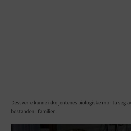
Dessverre kunne ikke jentenes biologiske mor ta seg av 
bestanden i familien.