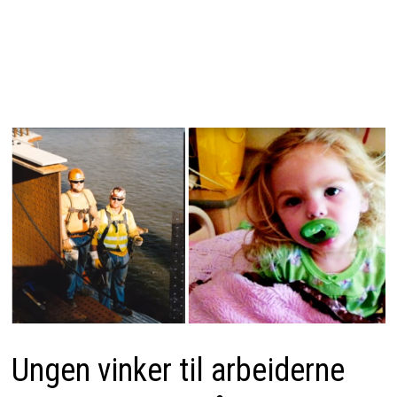
Ungen vinker til arbeiderne