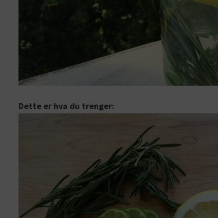
Dette er hva du trenger: