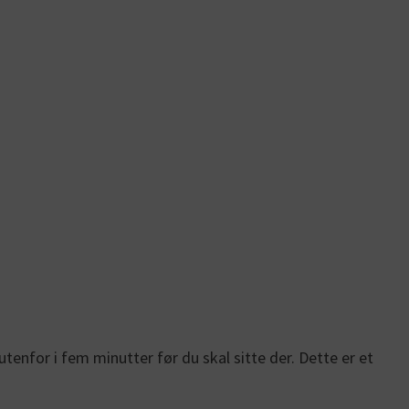
tenfor i fem minutter før du skal sitte der. Dette er et