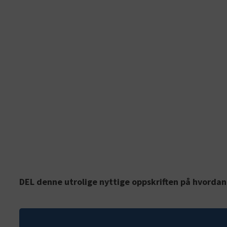
DEL denne utrolige nyttige oppskriften på hvorda