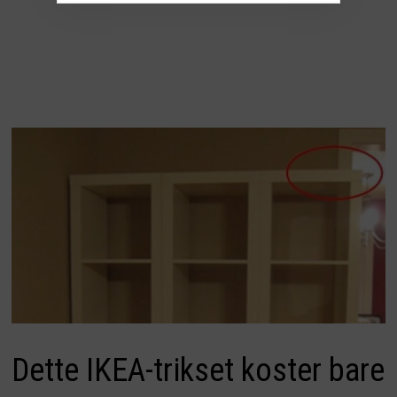
Dette IKEA-trikset koster bare