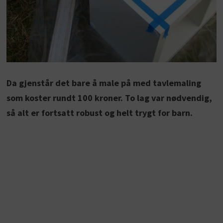
Da gjenstår det bare å male på med tavlemaling
som koster rundt 100 kroner. To lag var nødvendig,
så alt er fortsatt robust og helt trygt for barn.