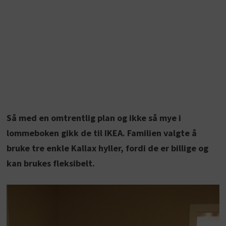
Så med en omtrentlig plan og ikke så mye i
lommeboken gikk de til IKEA. Familien valgte å
bruke tre enkle Kallax hyller, fordi de er billige og
kan brukes fleksibelt.