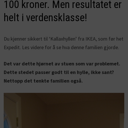
100 kroner. Men resultatet er
helt i verdensklasse!
Du kjenner sikkert til ‘Kallaxhyllen’ fra IKEA, som før het
Expedit. Les videre for å se hva denne familien gjorde.
Det var dette hjørnet av stuen som var problemet.
Dette stedet passer godt til en hylle, ikke sant?
Nettopp det tenkte familien også.