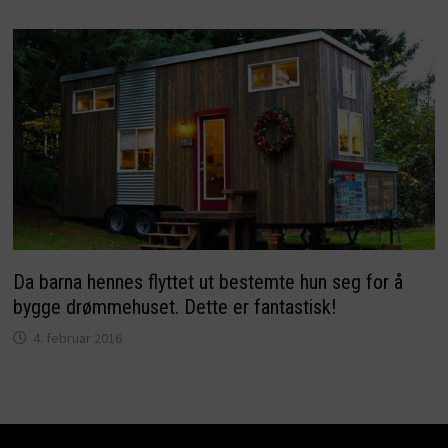
Da barna hennes flyttet ut bestemte hun seg for å
bygge drømmehuset. Dette er fantastisk!
4. februar 2016