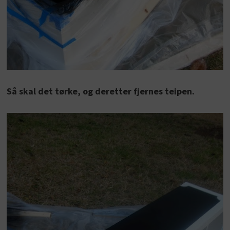
Så skal det tørke, og deretter fjernes teipen.