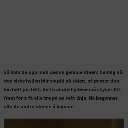
Så kom de opp med denne geniale ideen: Nemlig når
den siste hyllen blir snudd på siden, så passer den
inn helt perfekt. De to andre hyllene må skyves litt
frem for å få alle tre på en rett linje. Nå begynner
alle de andre ideene å komme.