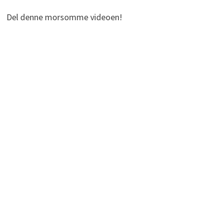
Del denne morsomme videoen!