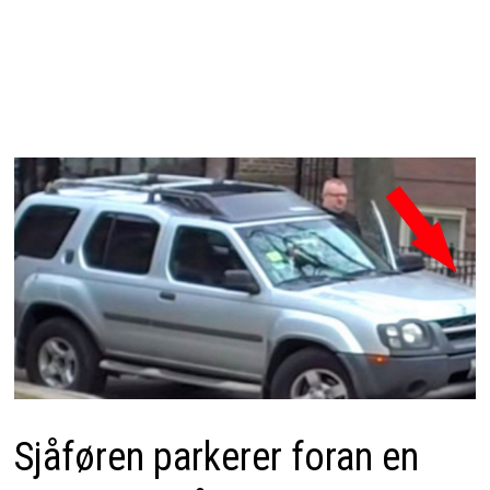
Sjåføren parkerer foran en