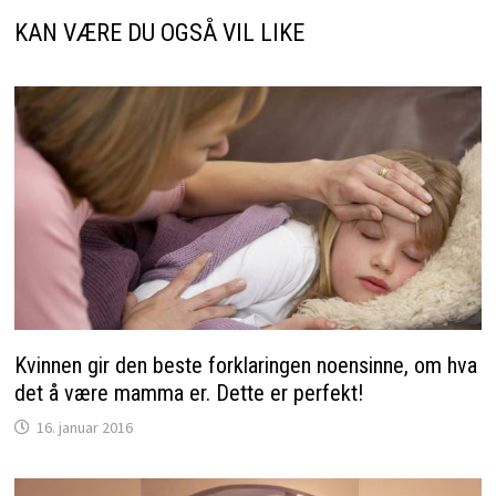
KAN VÆRE DU OGSÅ VIL LIKE
Kvinnen gir den beste forklaringen noensinne, om hva
det å være mamma er. Dette er perfekt!
16. januar 2016