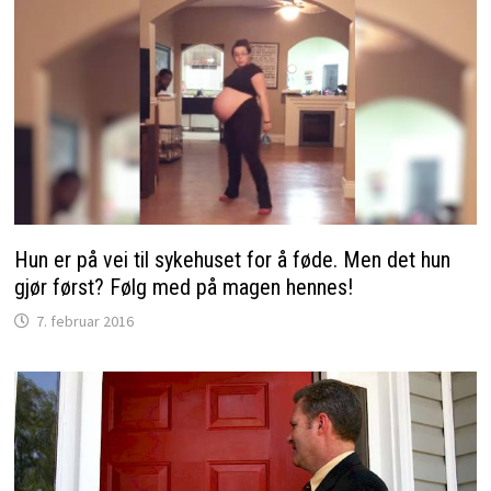
Hun er på vei til sykehuset for å føde. Men det hun
gjør først? Følg med på magen hennes!
7. februar 2016