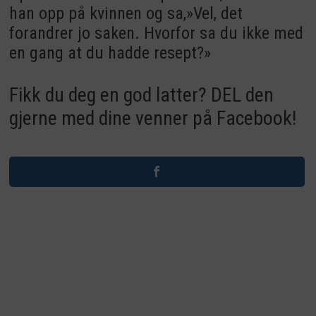
han opp på kvinnen og sa,»Vel, det
forandrer jo saken. Hvorfor sa du ikke med
en gang at du hadde resept?»
Fikk du deg en god latter? DEL den
gjerne med dine venner på Facebook!