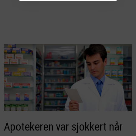
Apotekeren var sjokkert når