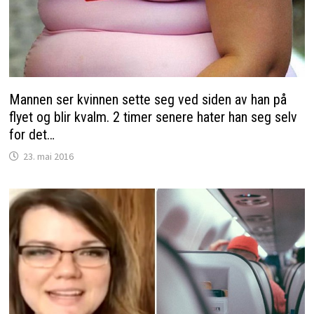
Mannen ser kvinnen sette seg ved siden av han på
flyet og blir kvalm. 2 timer senere hater han seg selv
for det…
23. mai 2016