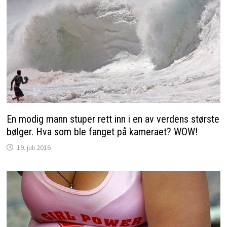
En modig mann stuper rett inn i en av verdens største
bølger. Hva som ble fanget på kameraet? WOW!
19. juli 2016