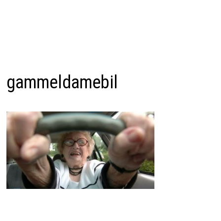
gammeldamebil