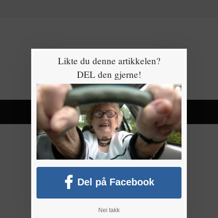
Likte du denne artikkelen?
DEL den gjerne!
Del på Facebook
Nei takk