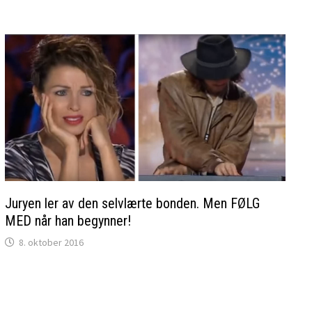
Juryen ler av den selvlærte bonden. Men FØLG
MED når han begynner!
8. oktober 2016