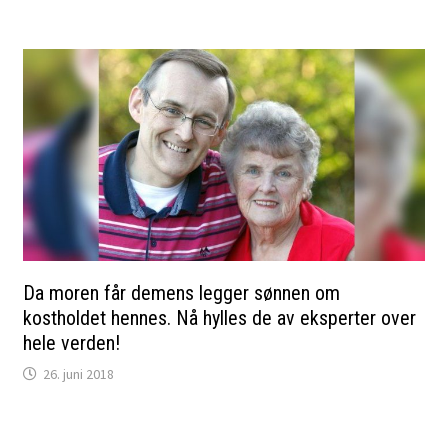
Da moren får demens legger sønnen om
kostholdet hennes. Nå hylles de av eksperter over
hele verden!
26. juni 2018