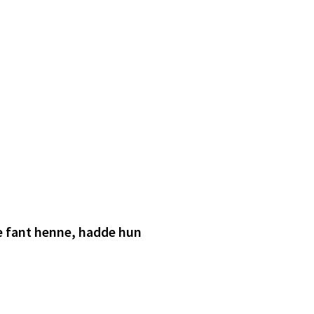
e fant henne, hadde hun