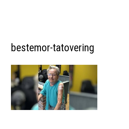
bestemor-tatovering