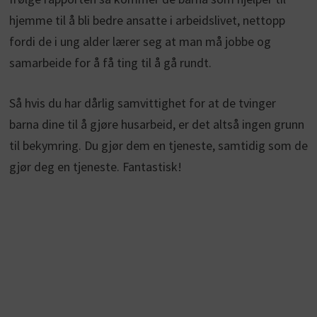
hjemme til å bli bedre ansatte i arbeidslivet, nettopp
fordi de i ung alder lærer seg at man må jobbe og
samarbeide for å få ting til å gå rundt.
Så hvis du har dårlig samvittighet for at de tvinger
barna dine til å gjøre husarbeid, er det altså ingen grunn
til bekymring. Du gjør dem en tjeneste, samtidig som de
gjør deg en tjeneste. Fantastisk!