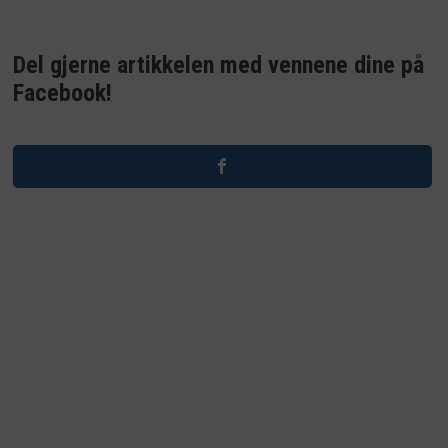
Del gjerne artikkelen med vennene dine på
Facebook!