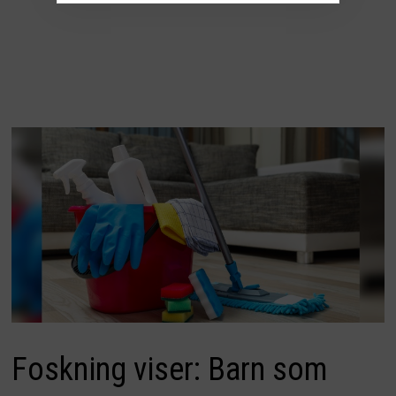
Foskning viser: Barn som