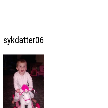
sykdatter06