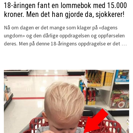
18-åringen fant en lommebok med 15.000
kroner. Men det han gjorde da, sjokkerer!
Nå om dagen er det mange som klager på «dagens
ungdom» og den dårlige oppdragelsen og oppførselen
deres. Men på denne 18-åringens oppdragelse er det …