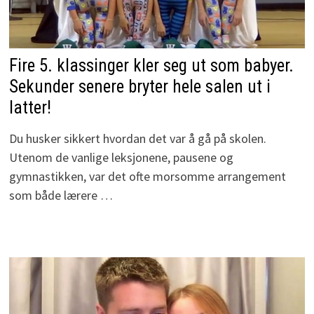
Fire 5. klassinger kler seg ut som babyer.
Sekunder senere bryter hele salen ut i
latter!
Du husker sikkert hvordan det var å gå på skolen.
Utenom de vanlige leksjonene, pausene og
gymnastikken, var det ofte morsomme arrangement
som både lærere …