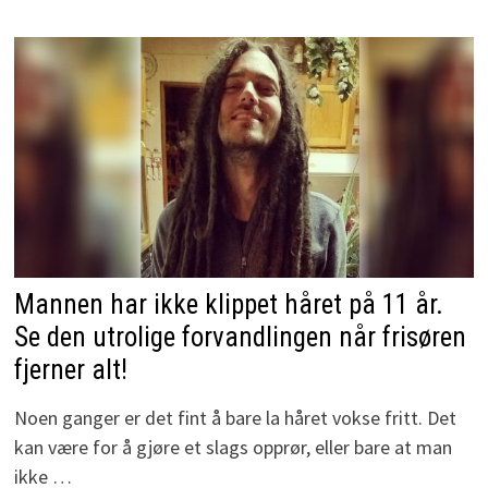
Mannen har ikke klippet håret på 11 år.
Se den utrolige forvandlingen når frisøren
fjerner alt!
Noen ganger er det fint å bare la håret vokse fritt. Det
kan være for å gjøre et slags opprør, eller bare at man
ikke …