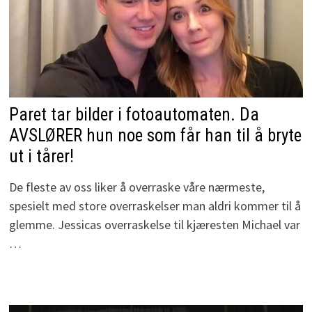
Paret tar bilder i fotoautomaten. Da
AVSLØRER hun noe som får han til å bryte
ut i tårer!
De fleste av oss liker å overraske våre nærmeste,
spesielt med store overraskelser man aldri kommer til å
glemme. Jessicas overraskelse til kjæresten Michael var
…