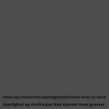
Riley og Charlottes kjærlighetshistorie viser at ekte
kjærlighet og dedikasjon ikke kjenner noen grenser.