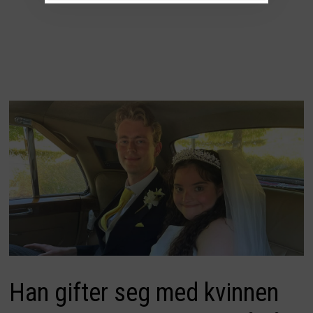
Han gifter seg med kvinnen