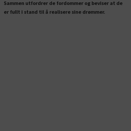
Sammen utfordrer de fordommer og beviser at de
er fullt i stand til å realisere sine drømmer.