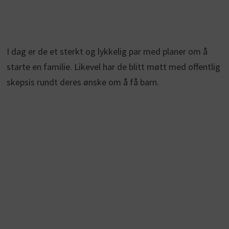
I dag er de et sterkt og lykkelig par med planer om å
starte en familie. Likevel har de blitt møtt med offentlig
skepsis rundt deres ønske om å få barn.