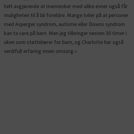
helt avgjørende at mennesker med ulike evner også får
muligheten til å bli foreldre. Mange tviler på at personer
med Asperger syndrom, autisme eller Downs syndrom
kan ta vare på barn. Men jeg tilbringer nesten 30 timer i
uken som støttelærer for barn, og Charlotte har også
verdifull erfaring innen omsorg.»