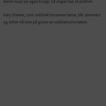
døren med sin egen kropp. Så ringer hun til politiet.
Gary Steiner, som voldtektsmannen heter, blir arrestert
og sitter nå inne på grunn av voldtektsforsøket.