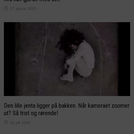
17. januar 2019
Den lille jenta ligger på bakken. Når kameraet zoomer
ut? Så trist og rørende!
24. juli 2016