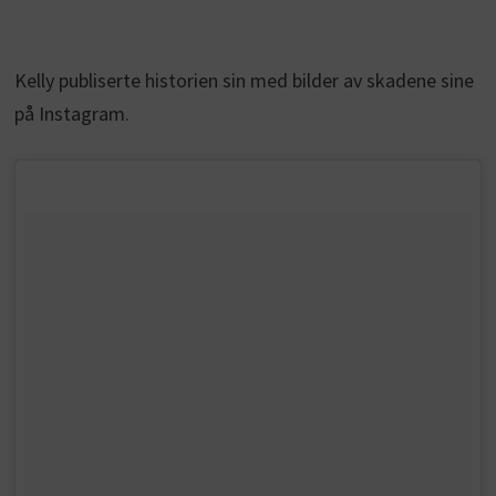
Kelly publiserte historien sin med bilder av skadene sine
på Instagram.