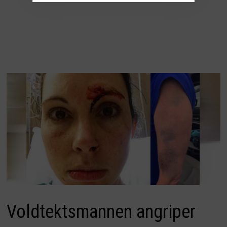
Voldtektsmannen angriper