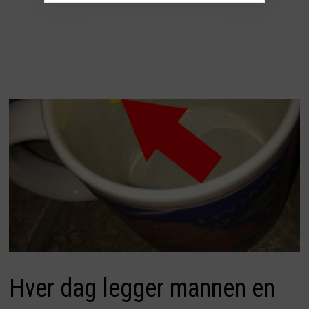
Hver dag legger mannen en