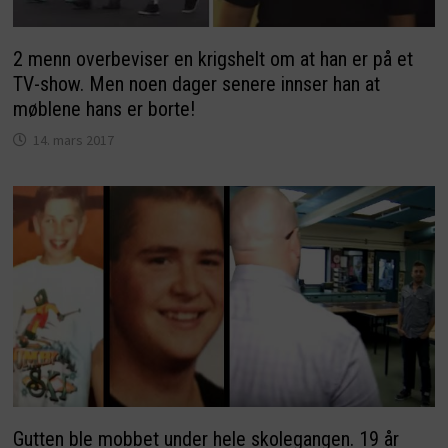
2 menn overbeviser en krigshelt om at han er på et
TV-show. Men noen dager senere innser han at
møblene hans er borte!
14. mars 2017
Gutten ble mobbet under hele skolegangen. 19 år