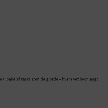
e tilbake så raskt som de gjorde – hvem vet hvor langt