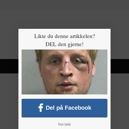
Likte du denne artikkelen?
DEL den gjerne!
Del på Facebook
Nei takk