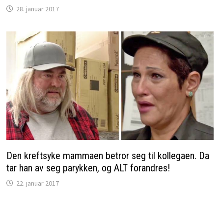
28. januar 2017
Den kreftsyke mammaen betror seg til kollegaen. Da
tar han av seg parykken, og ALT forandres!
22. januar 2017