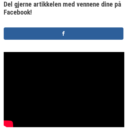
Del gjerne artikkelen med vennene dine på
Facebook!