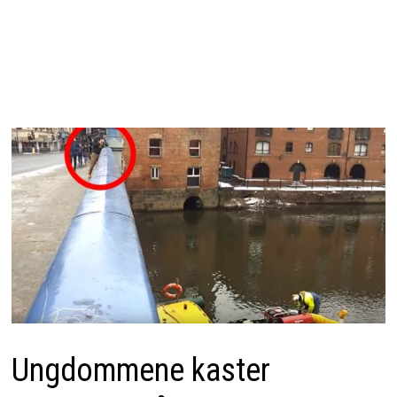
Ungdommene kaster