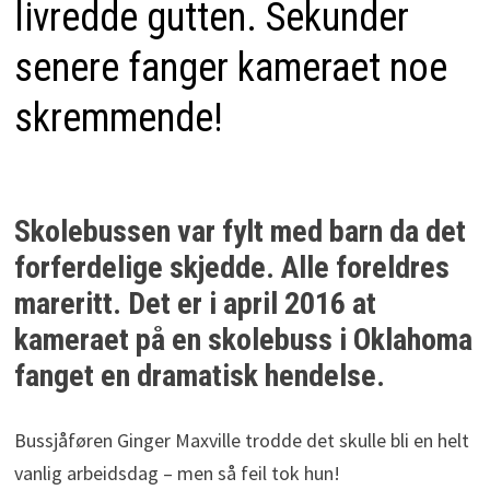
livredde gutten. Sekunder
senere fanger kameraet noe
skremmende!
Skolebussen var fylt med barn da det
forferdelige skjedde. Alle foreldres
mareritt. Det er i april 2016 at
kameraet på en skolebuss i Oklahoma
fanget en dramatisk hendelse.
Bussjåføren Ginger Maxville trodde det skulle bli en helt
vanlig arbeidsdag – men så feil tok hun!