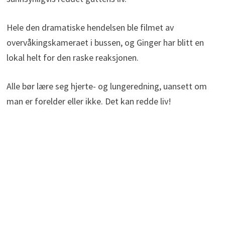
Hele den dramatiske hendelsen ble filmet av
overvåkingskameraet i bussen, og Ginger har blitt en
lokal helt for den raske reaksjonen.
Alle bør lære seg hjerte- og lungeredning, uansett om
man er forelder eller ikke. Det kan redde liv!