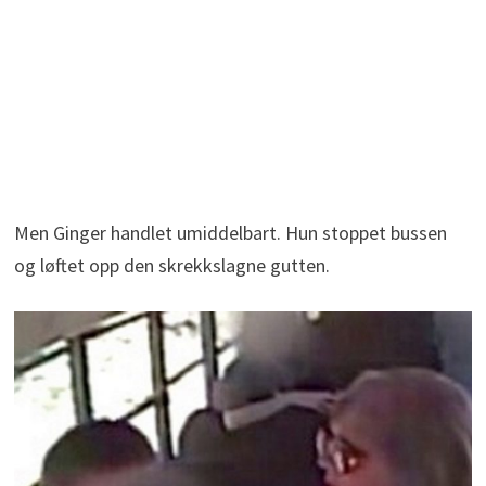
Men Ginger handlet umiddelbart. Hun stoppet bussen
og løftet opp den skrekkslagne gutten.