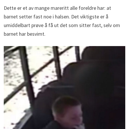
Dette er et av mange mareritt alle foreldre har: at
barnet setter fast noe i halsen. Det viktigste er å
umiddelbart prøve å få ut det som sitter fast, selv om
barnet har besvimt.