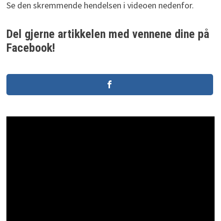
Se den skremmende hendelsen i videoen nedenfor.
Del gjerne artikkelen med vennene dine på
Facebook!