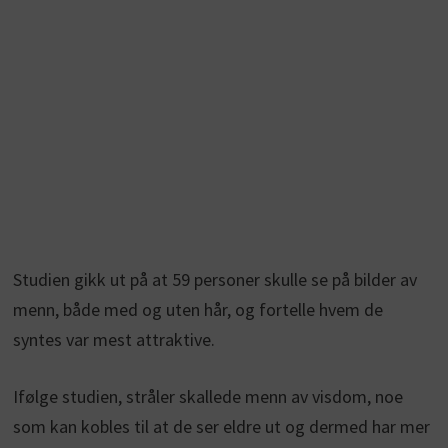
Studien gikk ut på at 59 personer skulle se på bilder av
menn, både med og uten hår, og fortelle hvem de
syntes var mest attraktive.
Ifølge studien, stråler skallede menn av visdom, noe
som kan kobles til at de ser eldre ut og dermed har mer