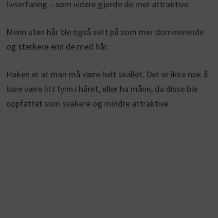
livserfaring – som videre gjorde de mer attraktive.
Menn uten hår ble også sett på som mer dominerende
og sterkere enn de med hår.
Haken er at man må være helt skallet. Det er ikke nok å
bare være litt tynn i håret, eller ha måne, da disse ble
oppfattet som svakere og mindre attraktive.