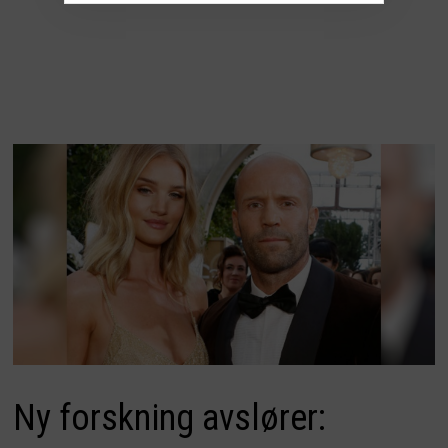
Ny forskning avslører: