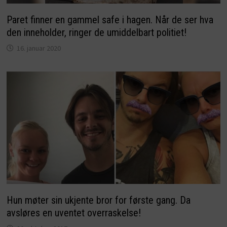
Paret finner en gammel safe i hagen. Når de ser hva
den inneholder, ringer de umiddelbart politiet!
16. januar 2020
Hun møter sin ukjente bror for første gang. Da
avsløres en uventet overraskelse!