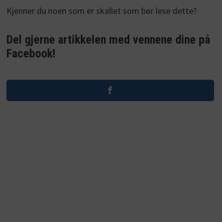
Kjenner du noen som er skallet som bør lese dette?
Del gjerne artikkelen med vennene dine på
Facebook!