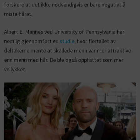
forskere at det ikke nødvendigvis er bare negativt å
miste håret.
Albert E. Mannes ved University of Pennsylvania har
nemlig gjennomført en
studie
, hvor flertallet av
deltakerne mente at skallede menn var mer attraktive
enn menn med hår. De ble også oppfattet som mer
vellykket.