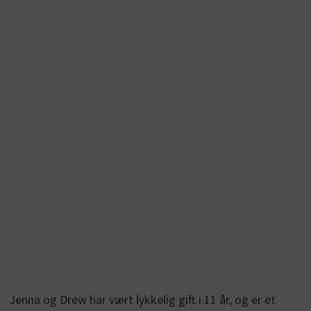
Jenna og Drew har vært lykkelig gift i 11 år, og er et