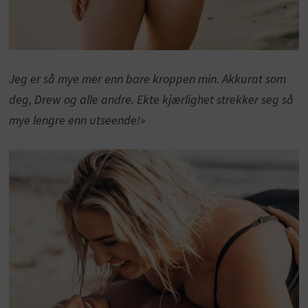
Jeg er så mye mer enn bare kroppen min. Akkurat som
deg, Drew og alle andre. Ekte kjærlighet strekker seg så
mye lengre enn utseende!»