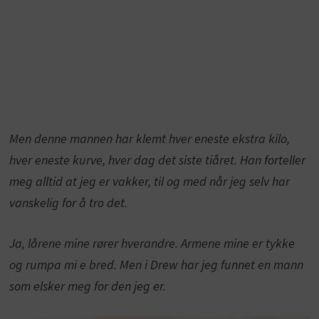
Men denne mannen har klemt hver eneste ekstra kilo,
hver eneste kurve, hver dag det siste tiåret. Han forteller
meg alltid at jeg er vakker, til og med når jeg selv har
vanskelig for å tro det.
Ja, lårene mine rører hverandre. Armene mine er tykke
og rumpa mi e bred. Men i Drew har jeg funnet en mann
som elsker meg for den jeg er.