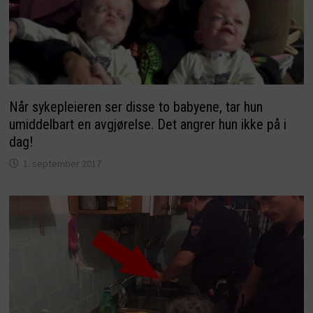
Når sykepleieren ser disse to babyene, tar hun
umiddelbart en avgjørelse. Det angrer hun ikke på i
dag!
1. september 2017