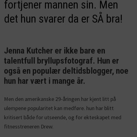
fortjener mannen sin. Men
det hun svarer da er SÅ bra!
Jenna Kutcher er ikke bare en
talentfull bryllupsfotograf. Hun er
også en populær deltidsblogger, noe
hun har vært i mange år.
Men den amerikanske 29-åringen har kjent litt på
ulempene popularitet kan medføre. hun har blitt
kritisert både for utseende, og for ekteskapet med
fitnesstreneren Drew.