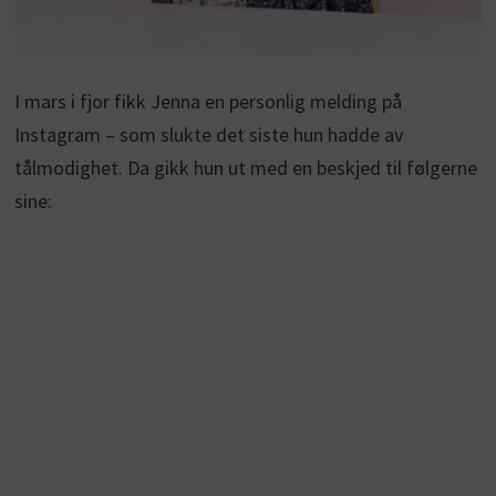
I mars i fjor fikk Jenna en personlig melding på
Instagram – som slukte det siste hun hadde av
tålmodighet. Da gikk hun ut med en beskjed til følgerne
sine: