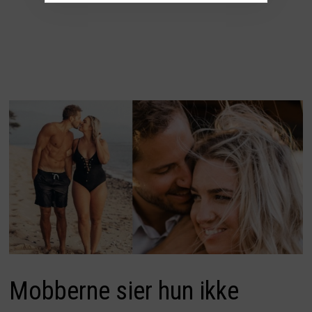
Mobberne sier hun ikke