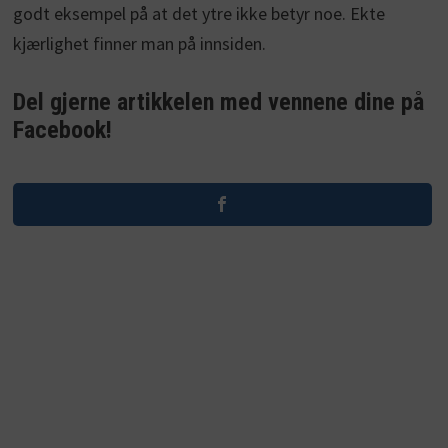
godt eksempel på at det ytre ikke betyr noe. Ekte
kjærlighet finner man på innsiden.
Del gjerne artikkelen med vennene dine på
Facebook!