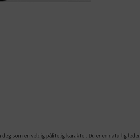
 deg som en veldig pålitelig karakter. Du er en naturlig leder