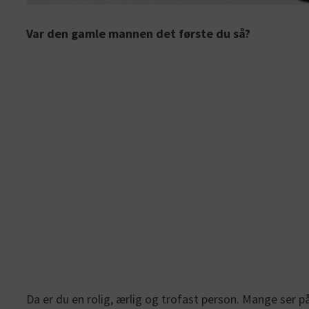
Var den gamle mannen det første du så?
Da er du en rolig, ærlig og trofast person. Mange ser på