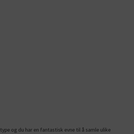
type og du har en fantastisk evne til å samle ulike