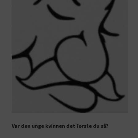
Var den unge kvinnen det første du så?