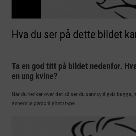
Hva du ser på dette bildet ka
Ta en god titt på bildet nedenfor. Hv
en ung kvine?
Når du tenker over det så ser du sannsynligvis begge, m
generelle personlighetstype.