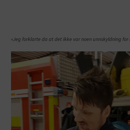
«Jeg forklarte da at det ikke var noen unnskyldning for 