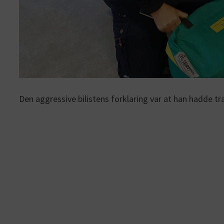
Den aggressive bilistens forklaring var at han hadde t