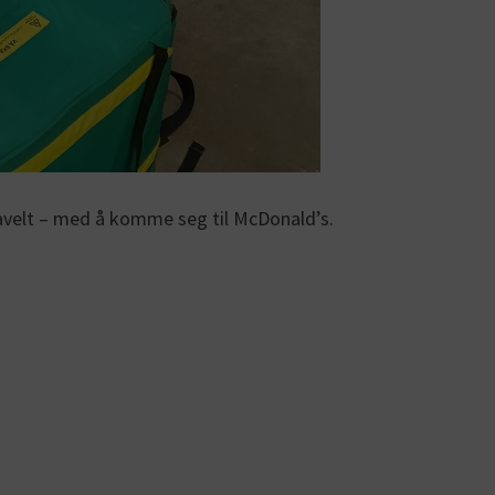
ravelt – med å komme seg til McDonald’s.