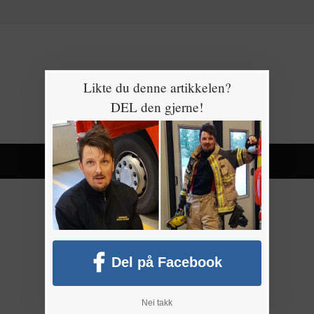
Likte du denne artikkelen?
DEL den gjerne!
Del på Facebook
Nei takk