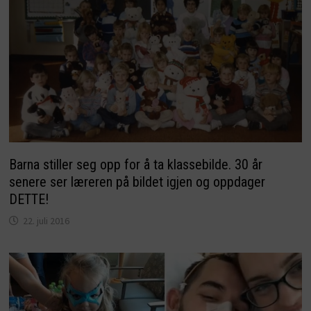
Barna stiller seg opp for å ta klassebilde. 30 år
senere ser læreren på bildet igjen og oppdager
DETTE!
22. juli 2016