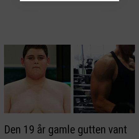
Den 19 år gamle gutten vant