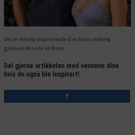
Det er virkelig imponerende å se Sams utvikling
gjennom de siste 10 årene.
Del gjerne artikkelen med vennene dine
hvis du også ble inspirert!