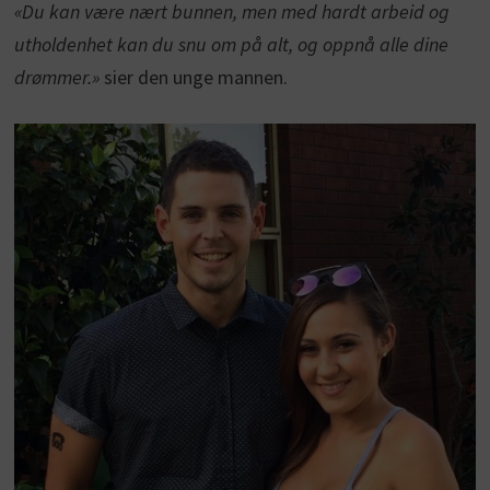
«Du kan være nært bunnen, men med hardt arbeid og
utholdenhet kan du snu om på alt, og oppnå alle dine
drømmer.»
sier den unge mannen.