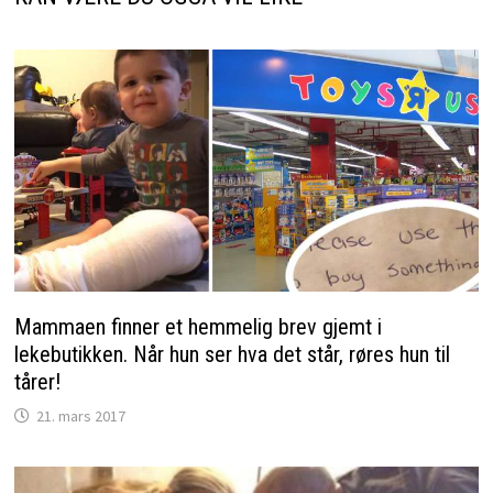
Mammaen finner et hemmelig brev gjemt i
lekebutikken. Når hun ser hva det står, røres hun til
tårer!
21. mars 2017