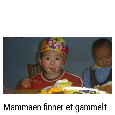
Mammaen finner et gammelt