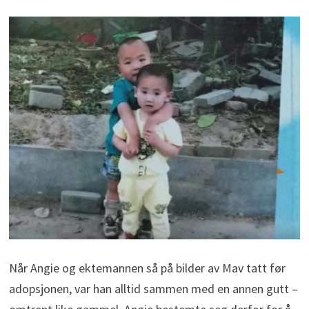
Når Angie og ektemannen så på bilder av Mav tatt før
adopsjonen, var han alltid sammen med en annen gutt –