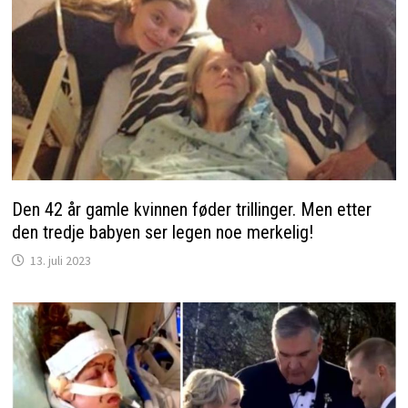
Den 42 år gamle kvinnen føder trillinger. Men etter
den tredje babyen ser legen noe merkelig!
13. juli 2023