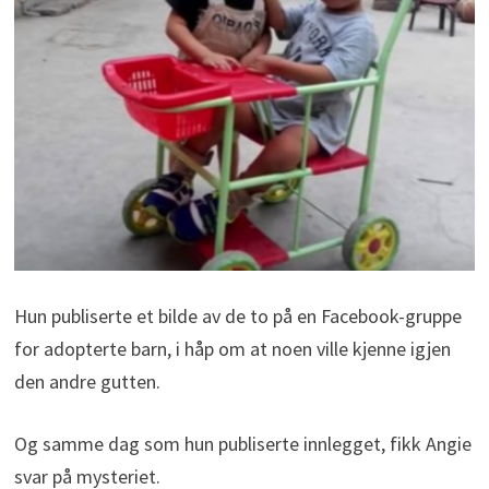
Hun publiserte et bilde av de to på en Facebook-gruppe
for adopterte barn, i håp om at noen ville kjenne igjen
den andre gutten.
Og samme dag som hun publiserte innlegget, fikk Angie
svar på mysteriet.