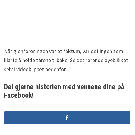
Når gjenforeningen var et faktum, var det ingen som
klarte å holde tårene tilbake. Se det rørende øyeblikket
selv i videoklippet nedenfor.
Del gjerne historien med vennene dine på
Facebook!