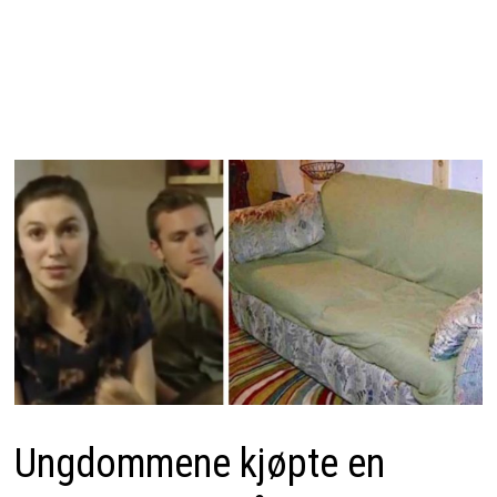
Ungdommene kjøpte en