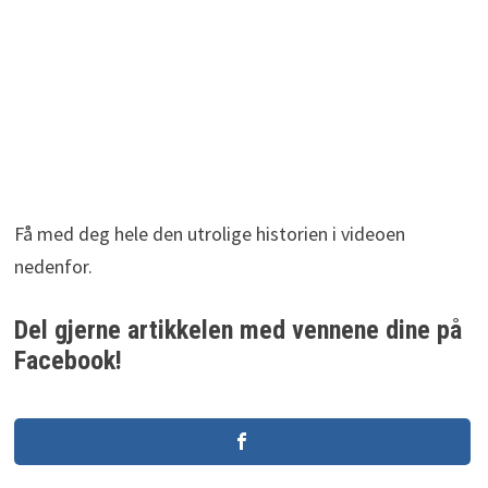
Få med deg hele den utrolige historien i videoen
nedenfor.
Del gjerne artikkelen med vennene dine på
Facebook!