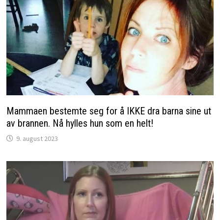
Mammaen bestemte seg for å IKKE dra barna sine ut
av brannen. Nå hylles hun som en helt!
9. august 2023