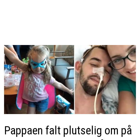
Pappaen falt plutselig om på