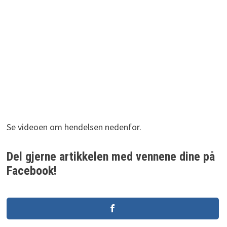
Se videoen om hendelsen nedenfor.
Del gjerne artikkelen med vennene dine på
Facebook!