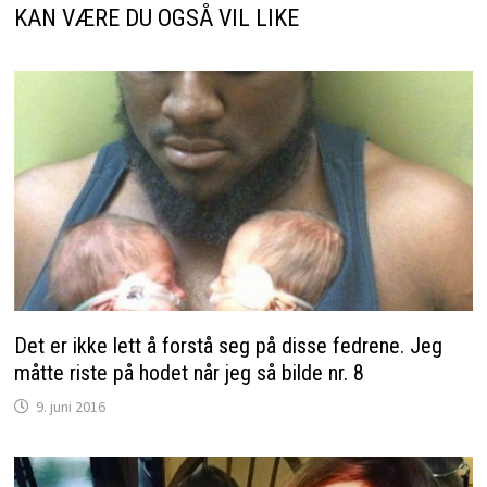
KAN VÆRE DU OGSÅ VIL LIKE
Det er ikke lett å forstå seg på disse fedrene. Jeg
måtte riste på hodet når jeg så bilde nr. 8
9. juni 2016