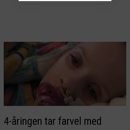
4-åringen tar farvel med