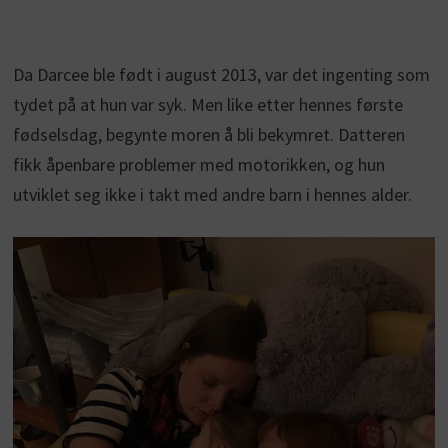
Da Darcee ble født i august 2013, var det ingenting som
tydet på at hun var syk. Men like etter hennes første
fødselsdag, begynte moren å bli bekymret. Datteren
fikk åpenbare problemer med motorikken, og hun
utviklet seg ikke i takt med andre barn i hennes alder.