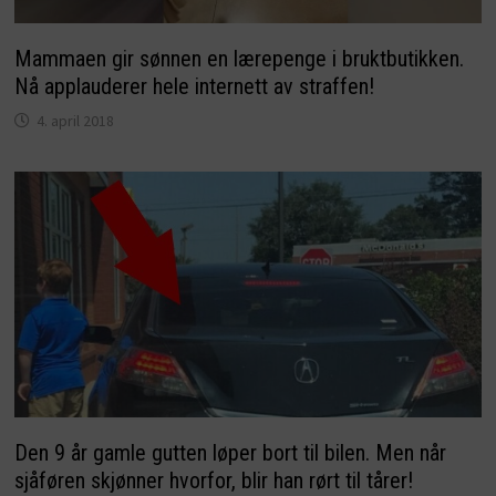
Mammaen gir sønnen en lærepenge i bruktbutikken.
Nå applauderer hele internett av straffen!
4. april 2018
Den 9 år gamle gutten løper bort til bilen. Men når
sjåføren skjønner hvorfor, blir han rørt til tårer!