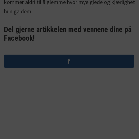
kommer aldri til å glemme hvor mye glede og kjærlighet
hun ga dem.
Del gjerne artikkelen med vennene dine på
Facebook!