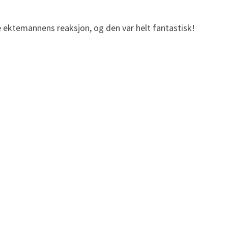
 ektemannens reaksjon, og den var helt fantastisk!