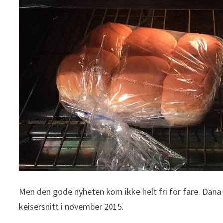
Men den gode nyheten kom ikke helt fri for fare. Dana 
keisersnitt i november 2015.