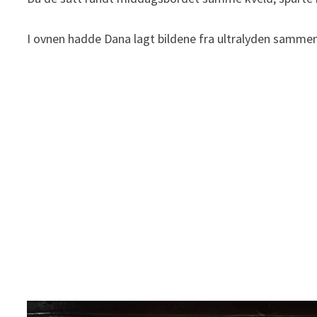
I ovnen hadde Dana lagt bildene fra ultralyden sammen