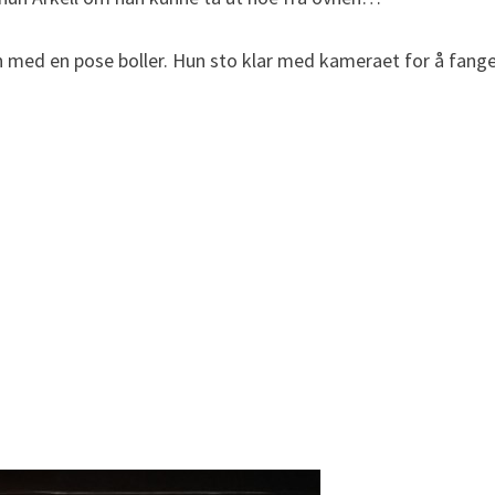
 med en pose boller. Hun sto klar med kameraet for å fange