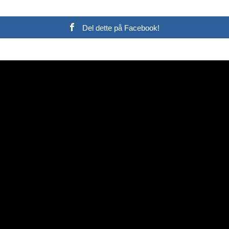
Del dette på Facebook!