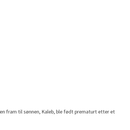
en fram til sønnen, Kaleb, ble født prematurt etter et