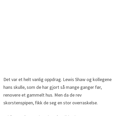
Det var et helt vanlig oppdrag. Lewis Shaw og kollegene
hans skulle, som de har gjort så mange ganger før,
renovere et gammelt hus. Men da de rev
skorstenspipen, fikk de seg en stor overraskelse.