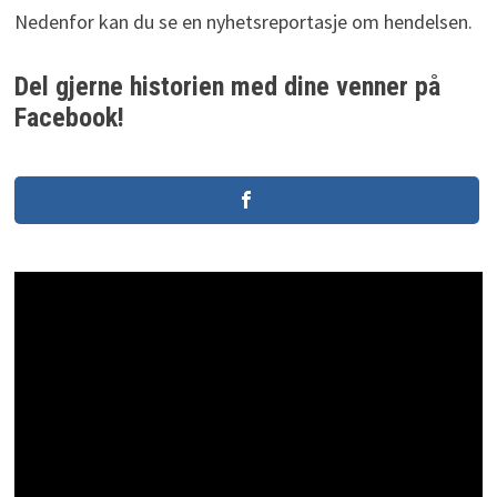
Nedenfor kan du se en nyhetsreportasje om hendelsen.
Del gjerne historien med dine venner på
Facebook!