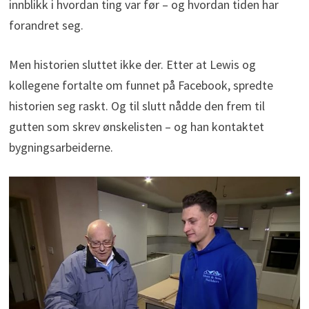
innblikk i hvordan ting var før – og hvordan tiden har
forandret seg.
Men historien sluttet ikke der. Etter at Lewis og
kollegene fortalte om funnet på Facebook, spredte
historien seg raskt. Og til slutt nådde den frem til
gutten som skrev ønskelisten – og han kontaktet
bygningsarbeiderne.