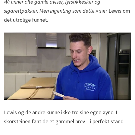
«Vi finner ofte gamle aviser, fyrstikkesker og
sigarettpakker. Men ingenting som dette.»
sier Lewis om
det utrolige funnet.
Lewis og de andre kunne ikke tro sine egne øyne. I
skorsteinen fant de et gammel brev – i perfekt stand.