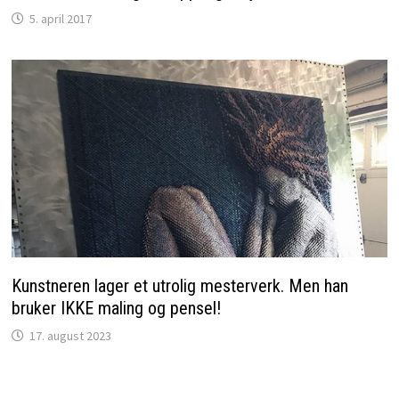
5. april 2017
Kunstneren lager et utrolig mesterverk. Men han
bruker IKKE maling og pensel!
17. august 2023