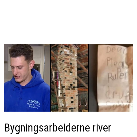
Bygningsarbeiderne river