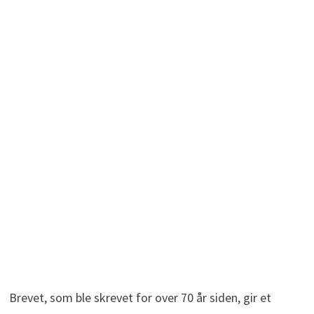
Brevet, som ble skrevet for over 70 år siden, gir et