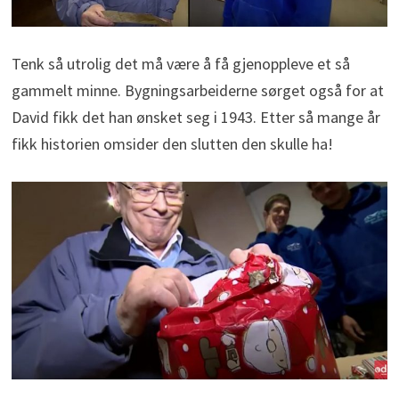
Tenk så utrolig det må være å få gjenoppleve et så
gammelt minne. Bygningsarbeiderne sørget også for at
David fikk det han ønsket seg i 1943. Etter så mange år
fikk historien omsider den slutten den skulle ha!