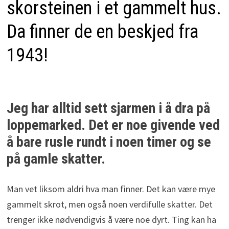
skorsteinen i et gammelt hus.
Da finner de en beskjed fra
1943!
Jeg har alltid sett sjarmen i å dra på
loppemarked. Det er noe givende ved
å bare rusle rundt i noen timer og se
på gamle skatter.
Man vet liksom aldri hva man finner. Det kan være mye
gammelt skrot, men også noen verdifulle skatter. Det
trenger ikke nødvendigvis å være noe dyrt. Ting kan ha