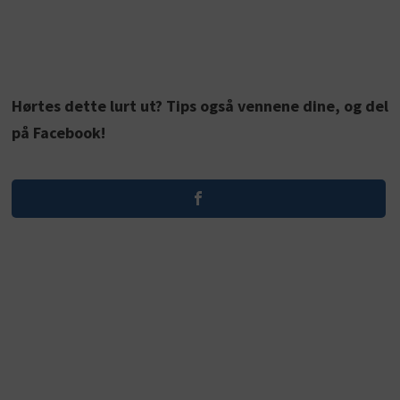
Hørtes dette lurt ut? Tips også vennene dine, og del
på Facebook!