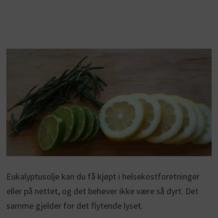
Eukalyptusolje kan du få kjøpt i helsekostforetninger
eller på nettet, og det behøver ikke være så dyrt. Det
samme gjelder for det flytende lyset.