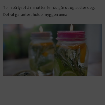
Tenn på lyset 5 minutter før du går ut og setter deg.
Det vil garantert holde myggen unna!