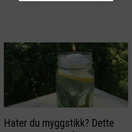
Hater du myggstikk? Dette