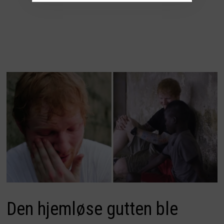
Den hjemløse gutten ble