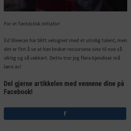
For et fantastisk initiativ!
Ed Sheeran har blitt velsignet med et utrolig talent, men
det er fint å se at han bruker ressursene sine til noe så
viktig og så vakkert. Dette tror jeg flere kjendiser må
lære av!
Del gjerne artikkelen med vennene dine på
Facebook!