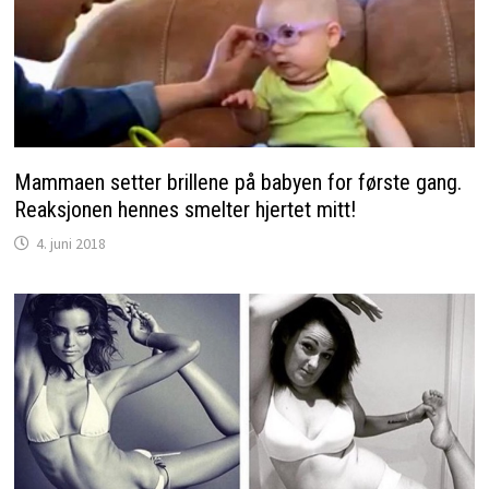
Mammaen setter brillene på babyen for første gang.
Reaksjonen hennes smelter hjertet mitt!
4. juni 2018