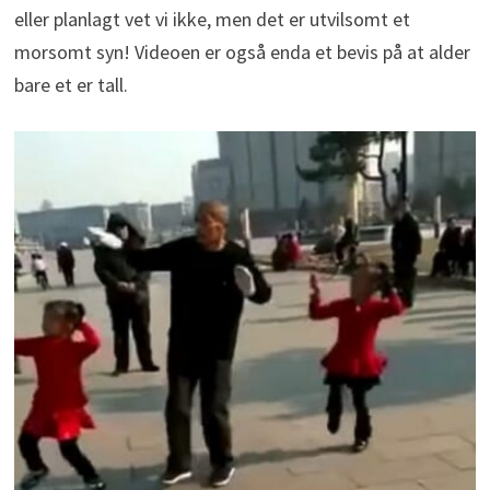
eller planlagt vet vi ikke, men det er utvilsomt et
morsomt syn! Videoen er også enda et bevis på at alder
bare et er tall.