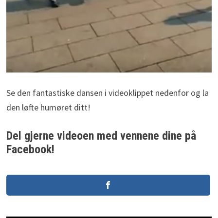
Se den fantastiske dansen i videoklippet nedenfor og la
den løfte humøret ditt!
Del gjerne videoen med vennene dine på
Facebook!