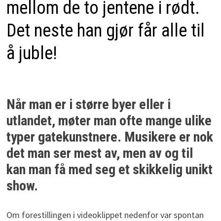
mellom de to jentene i rødt.
Det neste han gjør får alle til
å juble!
Når man er i større byer eller i
utlandet, møter man ofte mange ulike
typer gatekunstnere. Musikere er nok
det man ser mest av, men av og til
kan man få med seg et skikkelig unikt
show.
Om forestillingen i videoklippet nedenfor var spontan