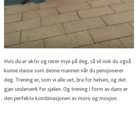
Hvis du er aktiv og rører mye på deg, så vil nok du også
kunne danse som denne mannen når du pensjonerer
deg. Trening er, som vi alle vet, bra for helsen, og det
gjør underverk for sjelen. Og trening i form av dans er
den perfekte kombinasjonen av moro og mosjon.