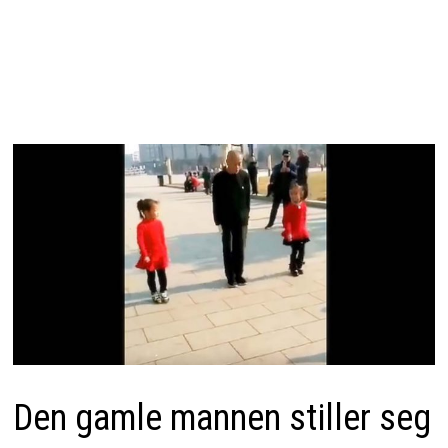
Den gamle mannen stiller seg