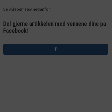
Se videoen selv nedenfor.
Del gjerne artikkelen med vennene dine på
Facebook!