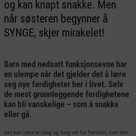
og kan knapt snakke. Men
når søsteren begynner å
SYNGE, skjer mirakelet!
Barn med nedsatt funksjonsevne har
en ulempe når det gjelder det å lære
seg nye ferdigheter her i livet. Selv
de mest grunnleggende ferdighetene
kan bli vanskelige – som å snakke
eller gå.
Det kan være en lang og tung vei for familien, men det