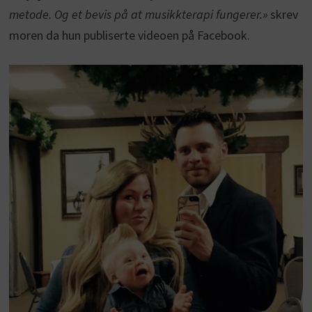
metode. Og et bevis på at musikkterapi fungerer.»
skrev
moren da hun publiserte videoen på Facebook.