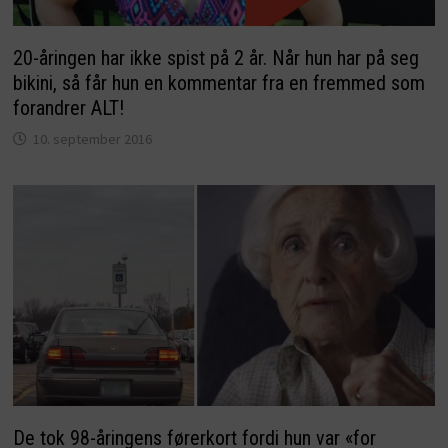
20-åringen har ikke spist på 2 år. Når hun har på seg
bikini, så får hun en kommentar fra en fremmed som
forandrer ALT!
10. september 2016
De tok 98-åringens førerkort fordi hun var «for