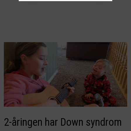
2-åringen har Down syndrom