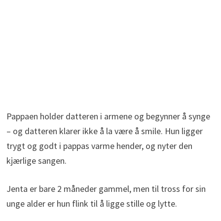
Pappaen holder datteren i armene og begynner å synge
– og datteren klarer ikke å la være å smile. Hun ligger
trygt og godt i pappas varme hender, og nyter den
kjærlige sangen.
Jenta er bare 2 måneder gammel, men til tross for sin
unge alder er hun flink til å ligge stille og lytte.