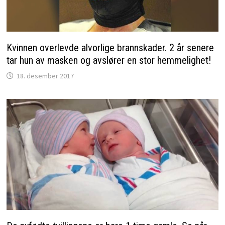
Kvinnen overlevde alvorlige brannskader. 2 år senere
tar hun av masken og avslører en stor hemmelighet!
18. desember 2017