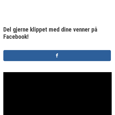
Del gjerne klippet med dine venner på
Facebook!