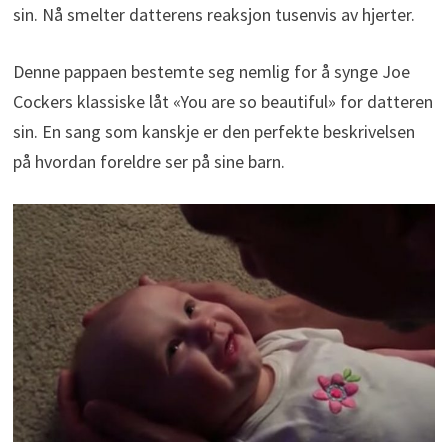
sin. Nå smelter datterens reaksjon tusenvis av hjerter.
Denne pappaen bestemte seg nemlig for å synge Joe
Cockers klassiske låt «You are so beautiful» for datteren
sin. En sang som kanskje er den perfekte beskrivelsen
på hvordan foreldre ser på sine barn.