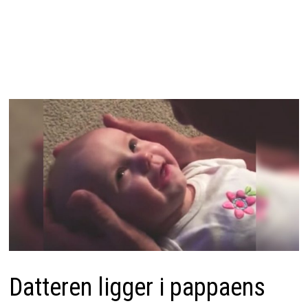
Datteren ligger i pappaens