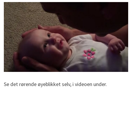
Se det rørende øyeblikket selv, i videoen under.