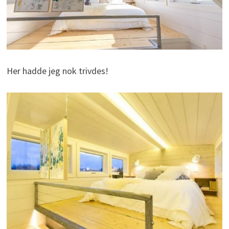
Her hadde jeg nok trivdes!