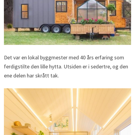
Det var en lokal byggmester med 40 års erfaring som
ferdigstilte den lille hytta. Utsiden er i sedertre, og den
ene delen har skrått tak.