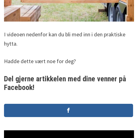
I videoen nedenfor kan du bli med inn i den praktiske
hytta.
Hadde dette vært noe for deg?
Del gjerne artikkelen med dine venner på
Facebook!