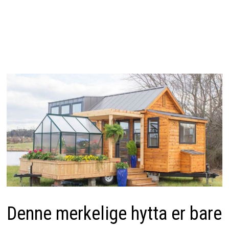
Denne merkelige hytta er bare