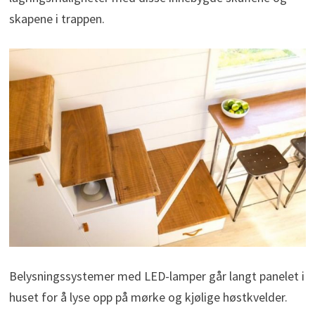
skapene i trappen.
Belysningssystemer med LED-lamper går langt panelet i
huset for å lyse opp på mørke og kjølige høstkvelder.