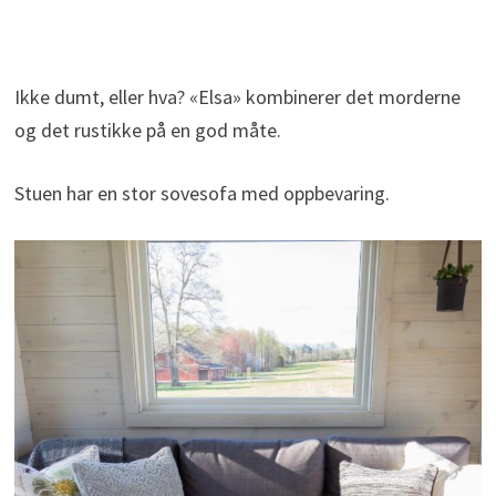
Ikke dumt, eller hva? «Elsa» kombinerer det morderne
og det rustikke på en god måte.
Stuen har en stor sovesofa med oppbevaring.