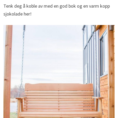
Tenk deg å koble av med en god bok og en varm kopp
sjokolade her!