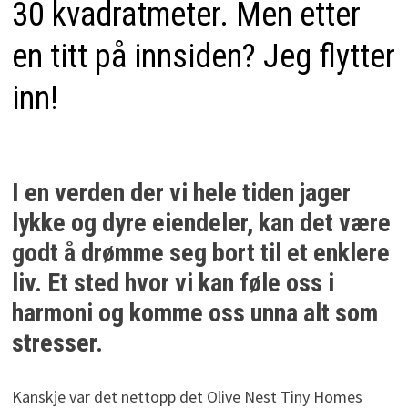
30 kvadratmeter. Men etter
en titt på innsiden? Jeg flytter
inn!
I en verden der vi hele tiden jager
lykke og dyre eiendeler, kan det være
godt å drømme seg bort til et enklere
liv. Et sted hvor vi kan føle oss i
harmoni og komme oss unna alt som
stresser.
Kanskje var det nettopp det Olive Nest Tiny Homes