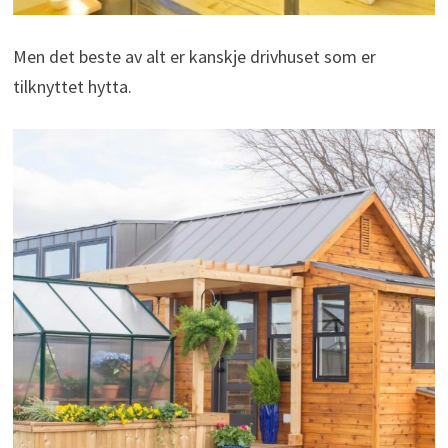
Men det beste av alt er kanskje drivhuset som er
tilknyttet hytta.