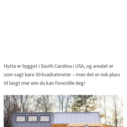
Hytta er bygget i South Carolina i USA, og arealet er
som sagt bare 30 kvadratmeter – men det er nok plass
til langt mer enn du kan forestille deg!