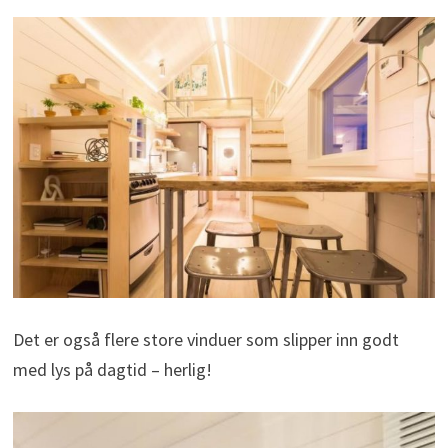
Det er også flere store vinduer som slipper inn godt
med lys på dagtid – herlig!