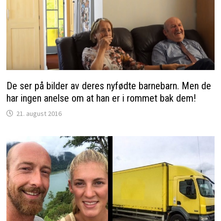
De ser på bilder av deres nyfødte barnebarn. Men de
har ingen anelse om at han er i rommet bak dem!
21. august 2016