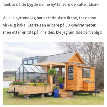
tenkte da de bygde denne hytta, som de kalte «Elsa».
Av alle hyttene jeg har sett de siste årene, tar denne
virkelig kaka. Størrelsen er bare på 30 kvadratmeter,
men etter en titt på innsiden, ble jeg umiddelbart solgt!