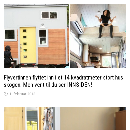
Flyvertinnen flyttet inn i et 14 kvadratmeter stort hus i
skogen. Men vent til du ser INNSIDEN!
1. februar 2018