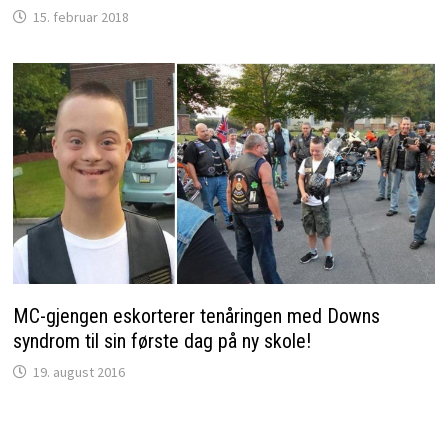
15. februar 2018
MC-gjengen eskorterer tenåringen med Downs
syndrom til sin første dag på ny skole!
19. august 2016