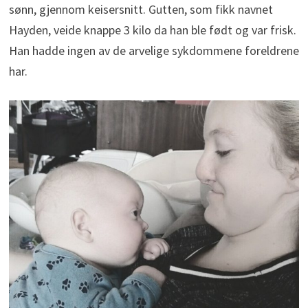
sønn, gjennom keisersnitt. Gutten, som fikk navnet
Hayden, veide knappe 3 kilo da han ble født og var frisk.
Han hadde ingen av de arvelige sykdommene foreldrene
har.