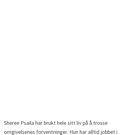
Sheree Psaila har brukt hele sitt liv på å trosse
omgivelsenes forventninger. Hun har alltid jobbet i