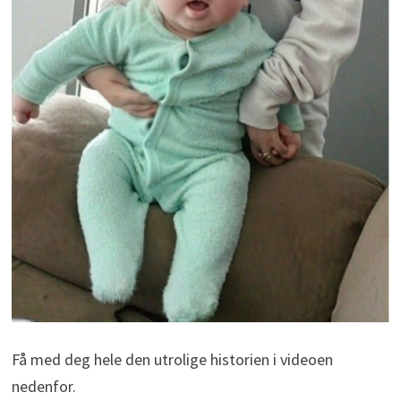
Få med deg hele den utrolige historien i videoen
nedenfor.