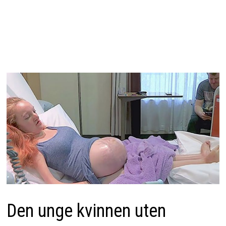
Den unge kvinnen uten