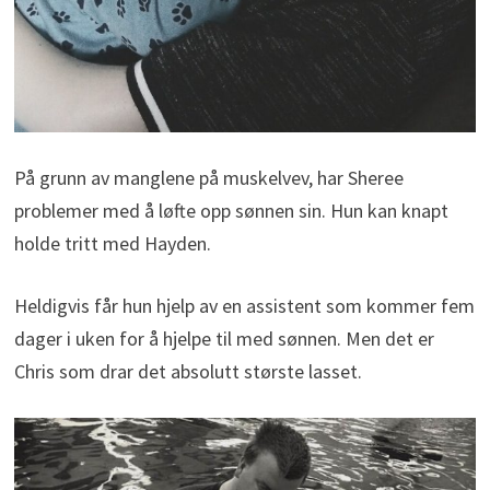
På grunn av manglene på muskelvev, har Sheree
problemer med å løfte opp sønnen sin. Hun kan knapt
holde tritt med Hayden.
Heldigvis får hun hjelp av en assistent som kommer fem
dager i uken for å hjelpe til med sønnen. Men det er
Chris som drar det absolutt største lasset.