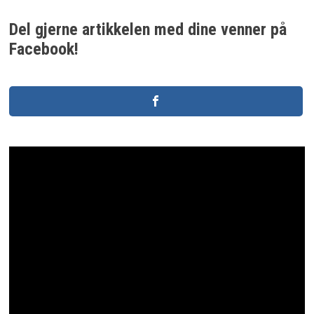
Del gjerne artikkelen med dine venner på
Facebook!