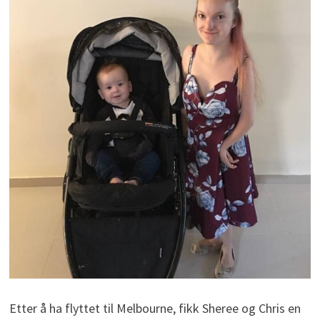
Etter å ha flyttet til Melbourne, fikk Sheree og Chris en