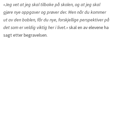
«Jeg vet at jeg skal tilbake på skolen, og at jeg skal
gjøre nye oppgaver og prøver der. Men når du kommer
ut av den boblen, får du nye, forskjellige perspektiver på
det som er veldig viktig her i livet.»
skal en av elevene ha
sagt etter begravelsen.