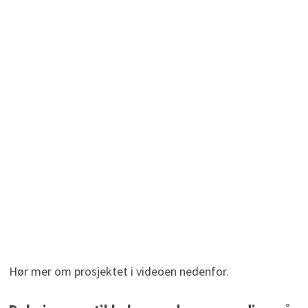
Hør mer om prosjektet i videoen nedenfor.