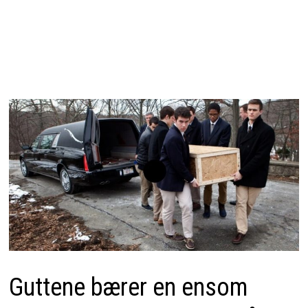
Guttene bærer en ensom