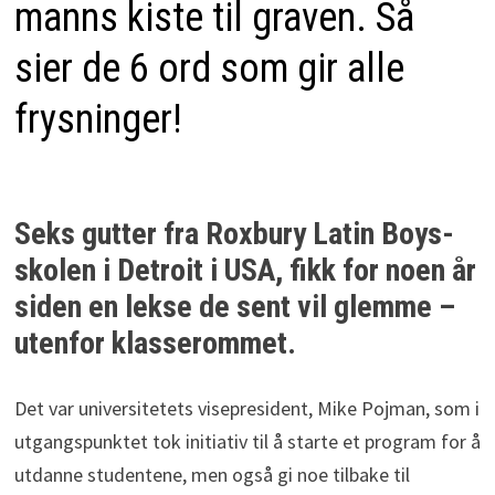
manns kiste til graven. Så
sier de 6 ord som gir alle
frysninger!
Seks gutter fra Roxbury Latin Boys-
skolen i Detroit i USA, fikk for noen år
siden en lekse de sent vil glemme –
utenfor klasserommet.
Det var universitetets visepresident, Mike Pojman, som i
utgangspunktet tok initiativ til å starte et program for å
utdanne studentene, men også gi noe tilbake til