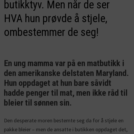
butikktyv. Men når de ser
HVA hun prøvde å stjele,
ombestemmer de seg!
En ung mamma var på en matbutikk i
den amerikanske delstaten Maryland.
Hun oppdaget at hun bare såvidt
hadde penger til mat, men ikke råd til
bleier til sønnen sin.
Den desperate moren bestemte seg da for å stjele en
pakke bleier – men de ansatte i butikken oppdaget det,