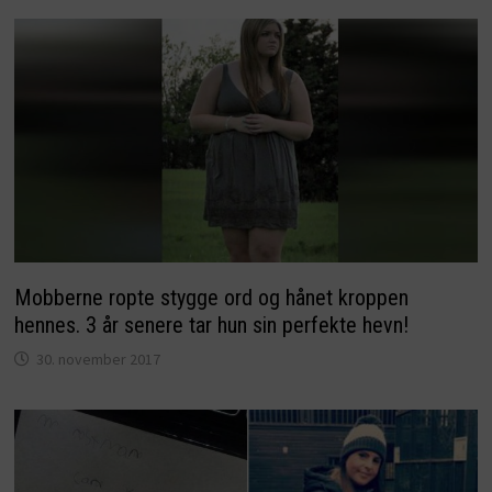
Mobberne ropte stygge ord og hånet kroppen
hennes. 3 år senere tar hun sin perfekte hevn!
30. november 2017