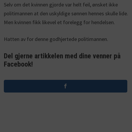
Selv om det kvinnen gjorde var helt feil, ønsket ikke
politimannen at den uskyldige sønnen hennes skulle lide.
Men kvinnen fikk likevel et forelegg for hendelsen.
Hatten av for denne godhjertede politimannen.
Del gjerne artikkelen med dine venner på
Facebook!