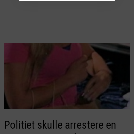
Politiet skulle arrestere en