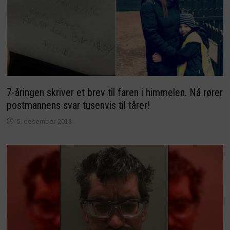
7-åringen skriver et brev til faren i himmelen. Nå rører
postmannens svar tusenvis til tårer!
5. desember 2018