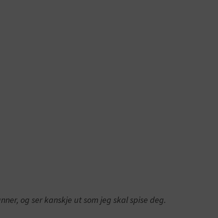
anner, og ser kanskje ut som jeg skal spise deg.