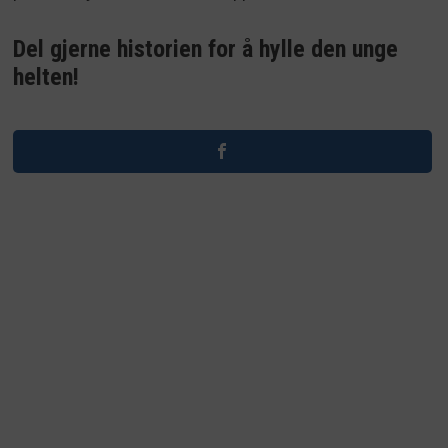
Del gjerne historien for å hylle den unge
helten!