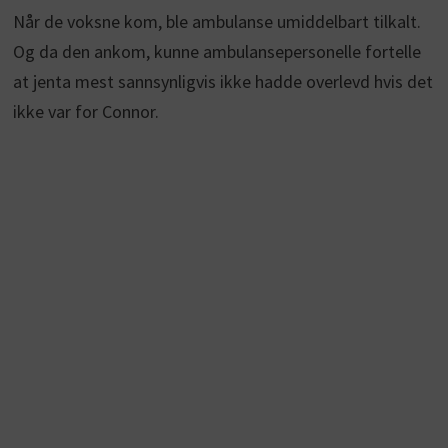
Når de voksne kom, ble ambulanse umiddelbart tilkalt.
Og da den ankom, kunne ambulansepersonelle fortelle
at jenta mest sannsynligvis ikke hadde overlevd hvis det
ikke var for Connor.