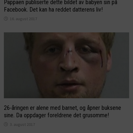
Pappaen publiserte dette bildet av babyen sin på
Facebook. Det kan ha reddet datterens liv!
16. august 2017
26-åringen er alene med barnet, og åpner buksene
sine. Da oppdager foreldrene det grusomme!
3. august 2017