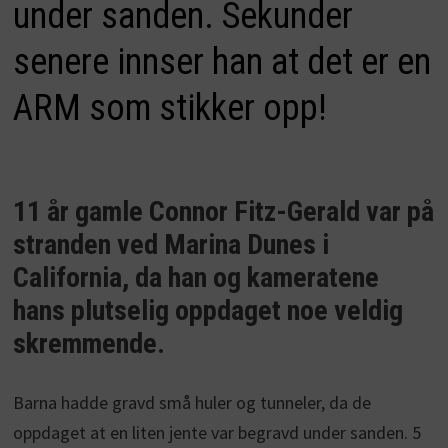
under sanden. Sekunder
senere innser han at det er en
ARM som stikker opp!
11 år gamle Connor Fitz-Gerald var på
stranden ved Marina Dunes i
California, da han og kameratene
hans plutselig oppdaget noe veldig
skremmende.
Barna hadde gravd små huler og tunneler, da de
oppdaget at en liten jente var begravd under sanden. 5