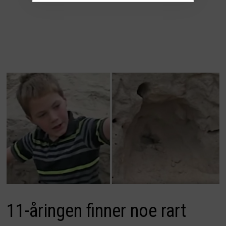
11-åringen finner noe rart