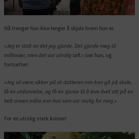
Nå trenger hun ikke lenger å skjule hvem hun er.
«Jeg er stolt av det jeg gjorde. Det gjorde meg til
millionær, men det var utrolig tøft.»
sier hun, og
fortsetter:
«Jeg vil være sikker på at datteren min kan gå på skole,
få en utdannelse, og få en sjanse til å leve livet sitt på en
helt annen måte enn hva som var mulig for meg.»
For en utrolig sterk kvinne!