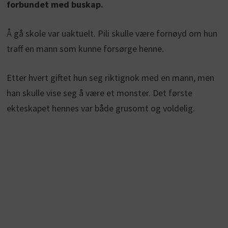
forbundet med buskap.
Å gå skole var uaktuelt. Pili skulle være fornøyd om hun
traff en mann som kunne forsørge henne.
Etter hvert giftet hun seg riktignok med en mann, men
han skulle vise seg å være et monster. Det første
ekteskapet hennes var både grusomt og voldelig.