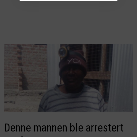
Denne mannen ble arrestert