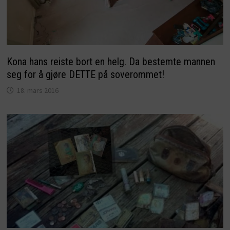
Kona hans reiste bort en helg. Da bestemte mannen
seg for å gjøre DETTE på soverommet!
18. mars 2016