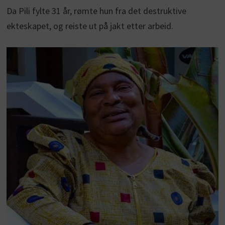
Da Pili fylte 31 år, rømte hun fra det destruktive
ekteskapet, og reiste ut på jakt etter arbeid.