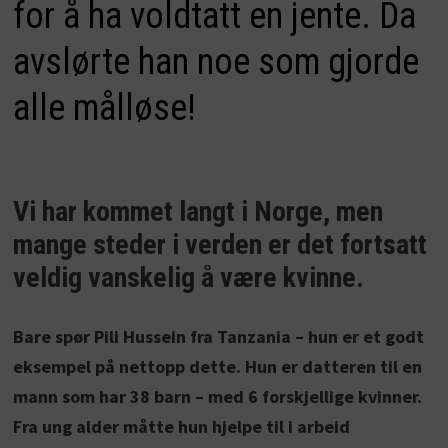
for å ha voldtatt en jente. Da
avslørte han noe som gjorde
alle målløse!
Vi har kommet langt i Norge, men
mange steder i verden er det fortsatt
veldig vanskelig å være kvinne.
Bare spør Pili Hussein fra Tanzania – hun er et godt
eksempel på nettopp dette. Hun er datteren til en
mann som har 38 barn – med 6 forskjellige kvinner.
Fra ung alder måtte hun hjelpe til i arbeid