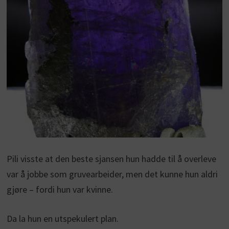
Pili visste at den beste sjansen hun hadde til å overleve
var å jobbe som gruvearbeider, men det kunne hun aldri
gjøre – fordi hun var kvinne.
Da la hun en utspekulert plan.