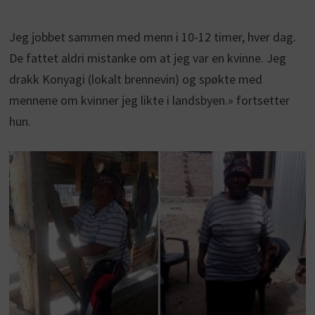
Jeg jobbet sammen med menn i 10-12 timer, hver dag.
De fattet aldri mistanke om at jeg var en kvinne. Jeg
drakk Konyagi (lokalt brennevin) og spøkte med
mennene om kvinner jeg likte i landsbyen.» fortsetter
hun.