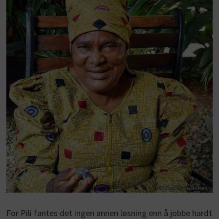
For Pili fantes det ingen annen løsning enn å jobbe hardt