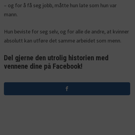
– og for å få seg jobb, måtte hun late som hun var
mann.
Hun beviste for seg selv, og for alle de andre, at kvinner
absolutt kan utføre det samme arbeidet som menn.
Del gjerne den utrolig historien med
vennene dine på Facebook!