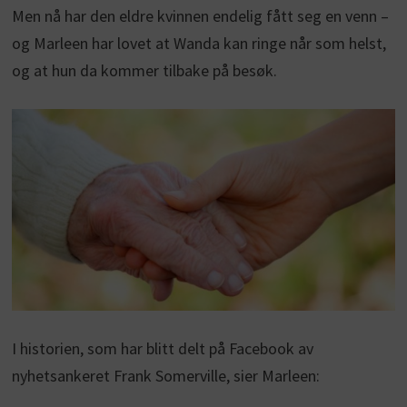
Men nå har den eldre kvinnen endelig fått seg en venn –
og Marleen har lovet at Wanda kan ringe når som helst,
og at hun da kommer tilbake på besøk.
I historien, som har blitt delt på Facebook av
nyhetsankeret Frank Somerville, sier Marleen: