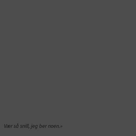
Vær så snill, jeg ber noen.»