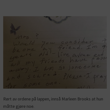
Rørt av ordene på lappen, innså Marleen Brooks at hun
måtte gjøre noe.