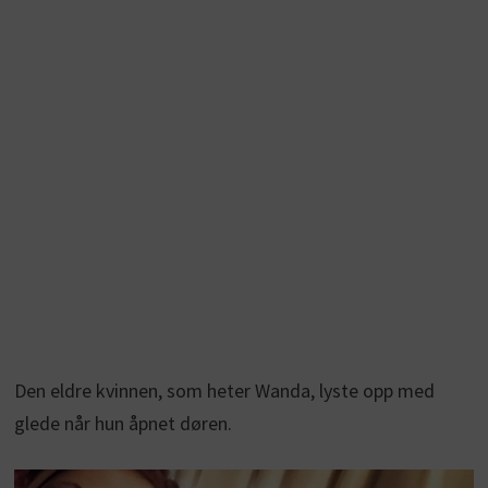
Den eldre kvinnen, som heter Wanda, lyste opp med
glede når hun åpnet døren.