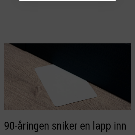
90-åringen sniker en lapp inn