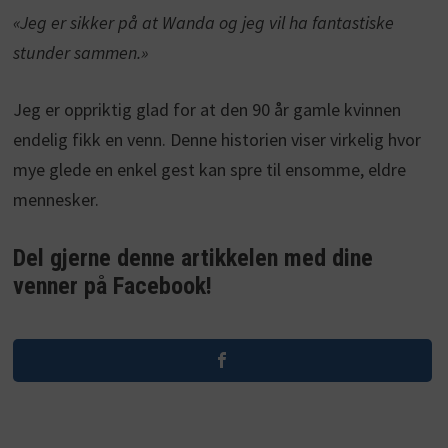
«Jeg er sikker på at Wanda og jeg vil ha fantastiske
stunder sammen.»
Jeg er oppriktig glad for at den 90 år gamle kvinnen
endelig fikk en venn. Denne historien viser virkelig hvor
mye glede en enkel gest kan spre til ensomme, eldre
mennesker.
Del gjerne denne artikkelen med dine
venner på Facebook!