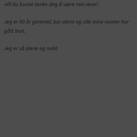
«Vil du kunne tenke deg å være min venn?
Jeg er 90 år gammel, bor alene og alle mine venner har
gått bort.
Jeg er så alene og redd.