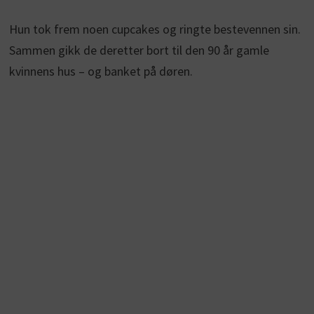
Hun tok frem noen cupcakes og ringte bestevennen sin.
Sammen gikk de deretter bort til den 90 år gamle
kvinnens hus – og banket på døren.