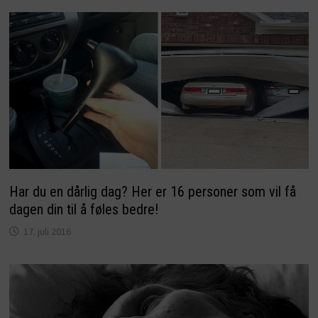
Har du en dårlig dag? Her er 16 personer som vil få
dagen din til å føles bedre!
17. juli 2016