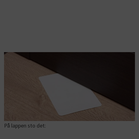
På lappen sto det: