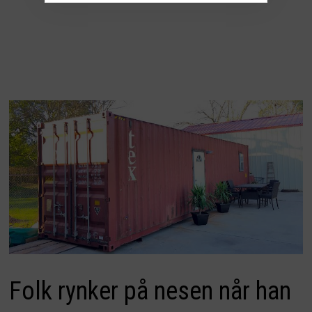
Folk rynker på nesen når han