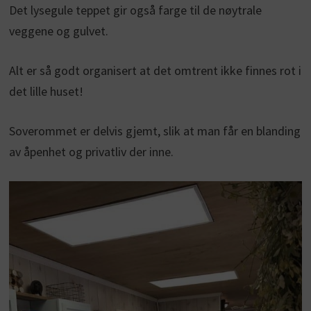
Det lysegule teppet gir også farge til de nøytrale
veggene og gulvet.
Alt er så godt organisert at det omtrent ikke finnes rot i
det lille huset!
Soverommet er delvis gjemt, slik at man får en blanding
av åpenhet og privatliv der inne.