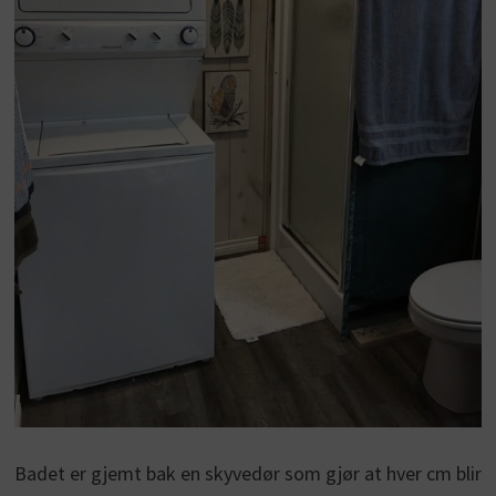
Badet er gjemt bak en skyvedør som gjør at hver cm blir