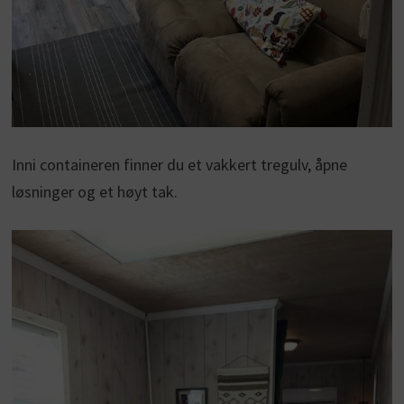
Inni containeren finner du et vakkert tregulv, åpne
løsninger og et høyt tak.