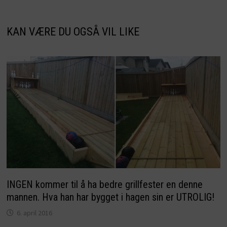
KAN VÆRE DU OGSÅ VIL LIKE
INGEN kommer til å ha bedre grillfester en denne
mannen. Hva han har bygget i hagen sin er UTROLIG!
6. april 2016