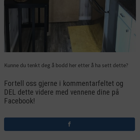
Kunne du tenkt deg å bodd her etter å ha sett dette?
Fortell oss gjerne i kommentarfeltet og
DEL dette videre med vennene dine på
Facebook!