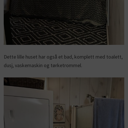
Dette lille huset har også et bad, komplett med toalett,
dusj, vaskemaskin og tørketrommel.