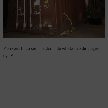
Men vent til du ser innsiden – du vil ikke tro dine egne
øyne!