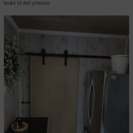
brukt til det ytterste.