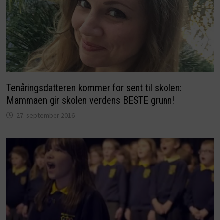
Tenåringsdatteren kommer for sent til skolen:
Mammaen gir skolen verdens BESTE grunn!
27. september 2016