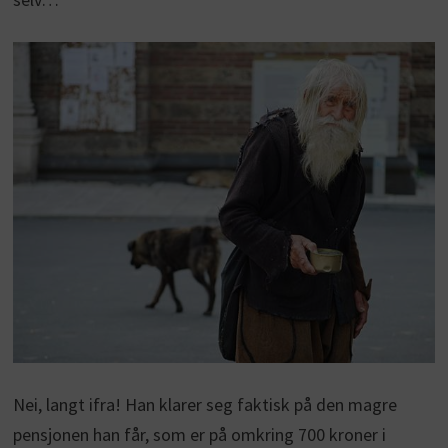
Nei, langt ifra! Han klarer seg faktisk på den magre
pensjonen han får, som er på omkring 700 kroner i