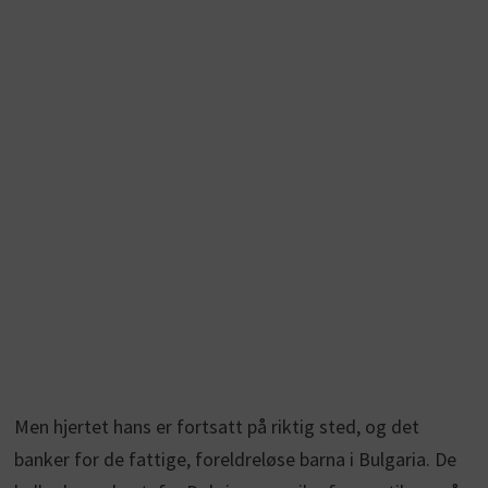
Men hjertet hans er fortsatt på riktig sted, og det
banker for de fattige, foreldreløse barna i Bulgaria. De