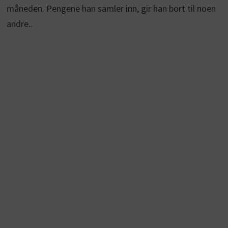
måneden. Pengene han samler inn, gir han bort til noen
andre..