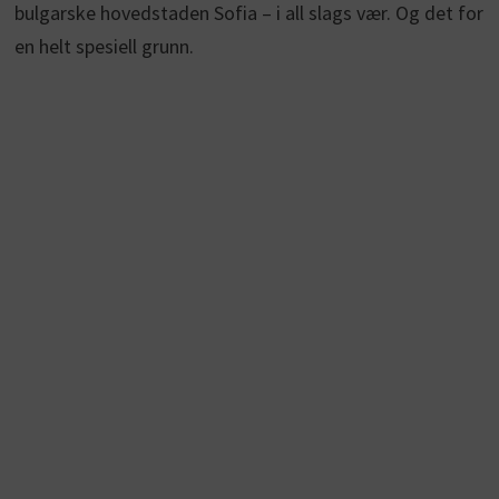
bulgarske hovedstaden Sofia – i all slags vær. Og det for
en helt spesiell grunn.