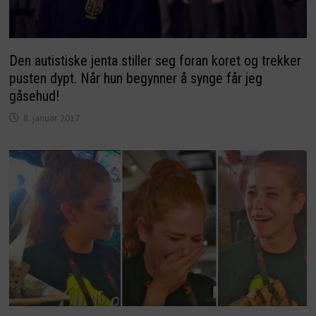
Den autistiske jenta stiller seg foran koret og trekker
pusten dypt. Når hun begynner å synge får jeg
gåsehud!
8. januar 2017