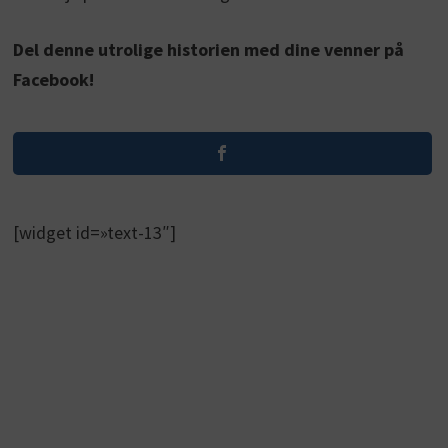
Del denne utrolige historien med dine venner på
Facebook!
[widget id=»text-13″]