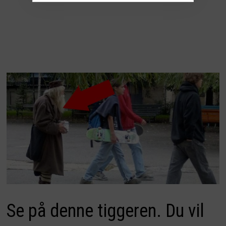
Se på denne tiggeren. Du vil