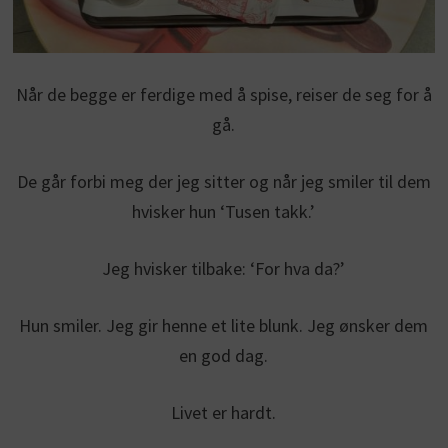
Når de begge er ferdige med å spise, reiser de seg for å
gå.
De går forbi meg der jeg sitter og når jeg smiler til dem
hvisker hun ‘Tusen takk.’
Jeg hvisker tilbake: ‘For hva da?’
Hun smiler. Jeg gir henne et lite blunk. Jeg ønsker dem
en god dag.
Livet er hardt.