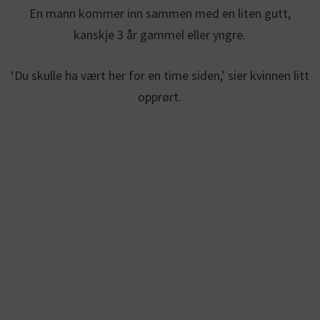
En mann kommer inn sammen med en liten gutt,
kanskje 3 år gammel eller yngre.
‘Du skulle ha vært her for en time siden,’ sier kvinnen litt
opprørt.