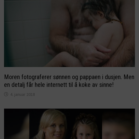
Moren fotograferer sønnen og pappaen i dusjen. Men
en detalj får hele internett til å koke av sinne!
4. januar 2018