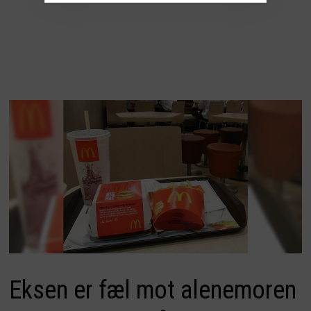
Eksen er fæl mot alenemoren