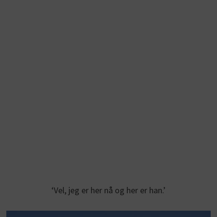
‘Vel, jeg er her nå og her er han.’