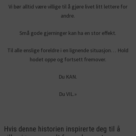
Vi bør alltid være villige til å gjøre livet litt lettere for
andre.
Små gode gjerninger kan ha en stor effekt.
Til alle enslige foreldre i en lignende situasjon… Hold
hodet oppe og fortsett fremover.
Du KAN.
Du VIL.»
Hvis denne historien inspirerte deg til å