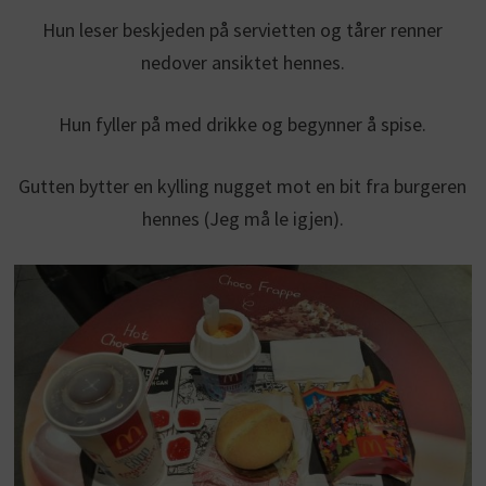
Hun leser beskjeden på servietten og tårer renner
nedover ansiktet hennes.
Hun fyller på med drikke og begynner å spise.
Gutten bytter en kylling nugget mot en bit fra burgeren
hennes (Jeg må le igjen).