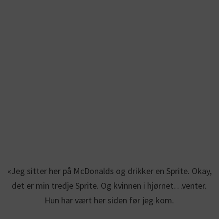
«Jeg sitter her på McDonalds og drikker en Sprite. Okay,
det er min tredje Sprite. Og kvinnen i hjørnet…venter.
Hun har vært her siden før jeg kom.