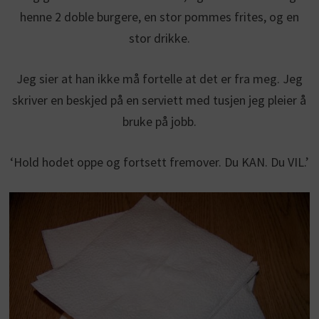
henne 2 doble burgere, en stor pommes frites, og en
stor drikke.
Jeg sier at han ikke må fortelle at det er fra meg. Jeg
skriver en beskjed på en serviett med tusjen jeg pleier å
bruke på jobb.
‘Hold hodet oppe og fortsett fremover. Du KAN. Du VIL.’