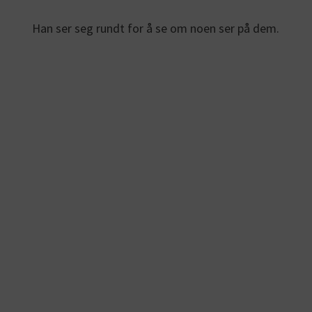
Han ser seg rundt for å se om noen ser på dem.