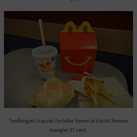
Tenåringen i kassen forteller henne at kortet hennes
mangler 37 cent.