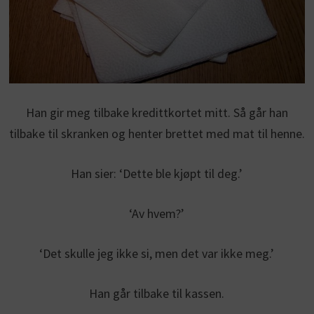
Han gir meg tilbake kredittkortet mitt. Så går han
tilbake til skranken og henter brettet med mat til henne.
Han sier: ‘Dette ble kjøpt til deg.’
‘Av hvem?’
‘Det skulle jeg ikke si, men det var ikke meg.’
Han går tilbake til kassen.