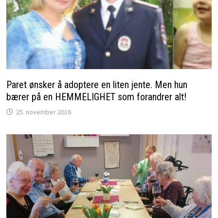
Paret ønsker å adoptere en liten jente. Men hun
bærer på en HEMMELIGHET som forandrer alt!
25. november 2016