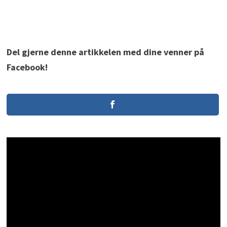
Del gjerne denne artikkelen med dine venner på
Facebook!