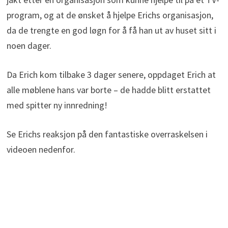
program, og at de ønsket å hjelpe Erichs organisasjon,
da de trengte en god løgn for å få han ut av huset sitt i
noen dager.
Da Erich kom tilbake 3 dager senere, oppdaget Erich at
alle møblene hans var borte – de hadde blitt erstattet
med spitter ny innredning!
Se Erichs reaksjon på den fantastiske overraskelsen i
videoen nedenfor.