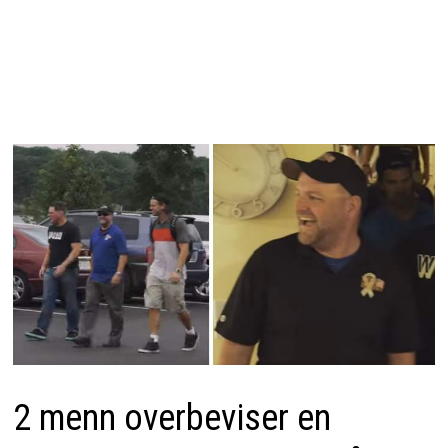
2 menn overbeviser en