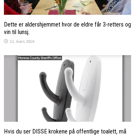
Dette er aldershjemmet hvor de eldre får 3-retters og
vin til lunsj.
11. mars 2016
Hvis du ser DISSE krokene på offentlige toalett, må