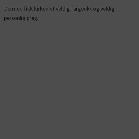
Dermed fikk kirken et veldig fargerikt og veldig
personlig preg.