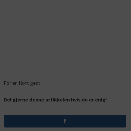
For en flott gest!
Del gjerne denne artikkelen hvis du er enig!