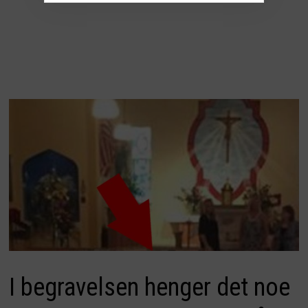
I begravelsen henger det noe