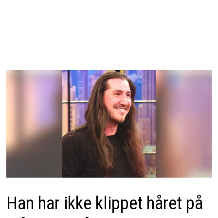
Han har ikke klippet håret på