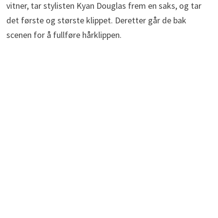
vitner, tar stylisten Kyan Douglas frem en saks, og tar
det første og største klippet. Deretter går de bak
scenen for å fullføre hårklippen.