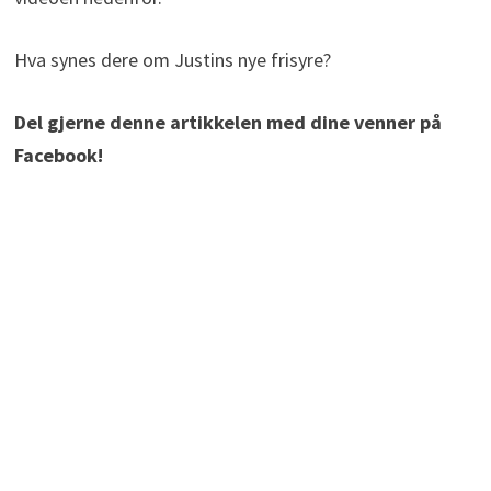
Hva synes dere om Justins nye frisyre?
Del gjerne denne artikkelen med dine venner på
Facebook!