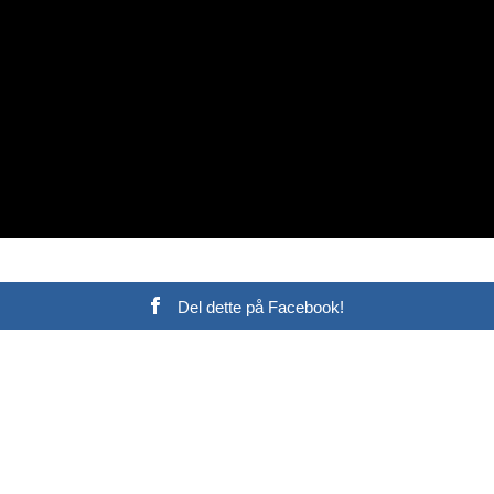
Del dette på Facebook!